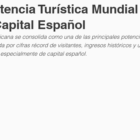
encia Turística Mundial 
Capital Español
cana se consolida como una de las principales potencia
 por cifras récord de visitantes, ingresos históricos y u
, especialmente de capital español.