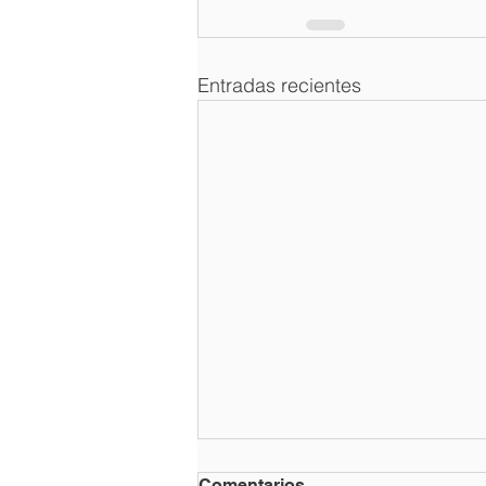
Entradas recientes
Comentarios