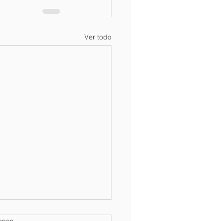
Ver todo