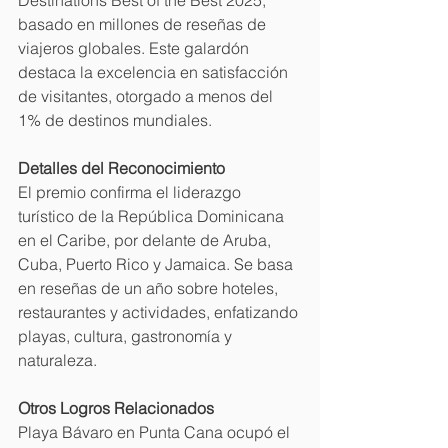
Destinations Best of the Best 2025, 
basado en millones de reseñas de 
viajeros globales. Este galardón 
destaca la excelencia en satisfacción 
de visitantes, otorgado a menos del 
1% de destinos mundiales.
Detalles del Reconocimiento
El premio confirma el liderazgo 
turístico de la República Dominicana 
en el Caribe, por delante de Aruba, 
Cuba, Puerto Rico y Jamaica. Se basa 
en reseñas de un año sobre hoteles, 
restaurantes y actividades, enfatizando 
playas, cultura, gastronomía y 
naturaleza.
Otros Logros Relacionados
Playa Bávaro en Punta Cana ocupó el 