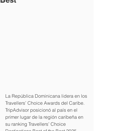
La República Dominicana lidera en los 
Travellers’ Choice Awards del Caribe. 
TripAdvisor posicionó al país en el 
primer lugar de la región caribeña en 
su ranking Travellers’ Choice 