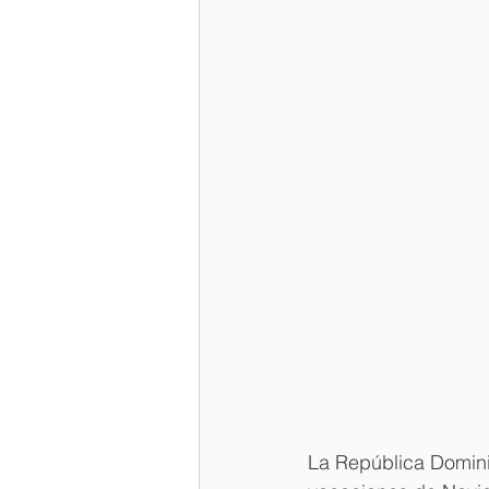
La República Dominic