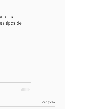
na rica 
es tipos de 
Ver todo