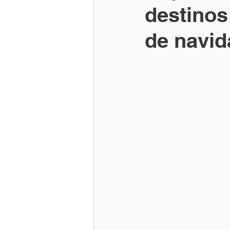
destinos
de navid