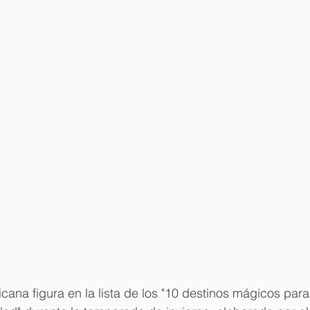
ana figura en la lista de los "10 destinos mágicos para 