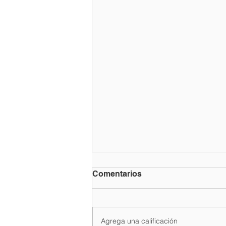
Comentarios
Agrega una calificación