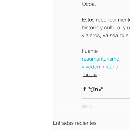
Ocoa.
Estos reconocimient
historia y cultura, 
viajeros, ya sea que
Fuente
resumenturismo
vivedominicana
Turismo
Entradas recientes