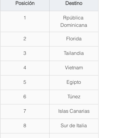
Posición
Destino
1
Rpública 
Dominicana
2
Florida
3
Tailandia
4
Vietnam
5
Egipto
6
Túnez
7
Islas Canarias
8
Sur de Italia