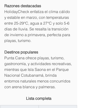
Razones destacadas
HolidayCheck enfatiza el clima cálido 
y estable en marzo, con temperaturas 
entre 25-29°C, agua a 27°C y solo 5-6 
días de lluvia. Se resalta la transición 
de invierno a primavera, perfecta para 
playas, turismo. 
Destinos populares
Punta Cana ofrece playas, turismo, 
gastronomía, y actividades recreativas, 
mientras que Isla Saona en el Parque 
Nacional Cotubanamá, brinda 
entornos naturales menos concurridos 
con arena blanca y palmeras.
Lista completa