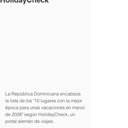
La República Dominicana encabeza 
la lista de los "10 lugares con la mejor 
época para unas vacaciones en marzo 
de 2026" según HolidayCheck, un 
portal alemán de viajes. 