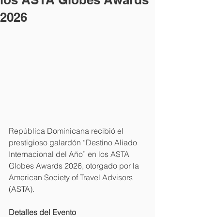
2026
República Dominicana recibió el 
prestigioso galardón “Destino Aliado 
Internacional del Año” en los ASTA 
Globes Awards 2026, otorgado por la 
American Society of Travel Advisors 
(ASTA). 
Detalles del Evento