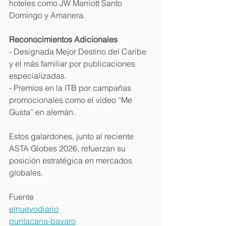
hoteles como JW Marriott Santo 
Domingo y Amanera. 
Reconocimientos Adicionales
- Designada Mejor Destino del Caribe 
y el más familiar por publicaciones 
especializadas. 
- Premios en la ITB por campañas 
promocionales como el video “Me 
Gusta” en alemán. 
Estos galardones, junto al reciente 
ASTA Globes 2026, refuerzan su 
posición estratégica en mercados 
globales. 
Fuente
elnuevodiario
puntacana-bavaro