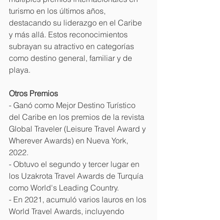
turismo en los últimos años, 
destacando su liderazgo en el Caribe 
y más allá. Estos reconocimientos 
subrayan su atractivo en categorías 
como destino general, familiar y de 
playa.
Otros Premios
- Ganó como Mejor Destino Turístico 
del Caribe en los premios de la revista 
Global Traveler (Leisure Travel Award y 
Wherever Awards) en Nueva York, 
2022. 
- Obtuvo el segundo y tercer lugar en 
los Uzakrota Travel Awards de Turquía 
como World's Leading Country. 
- En 2021, acumuló varios lauros en los 
World Travel Awards, incluyendo 