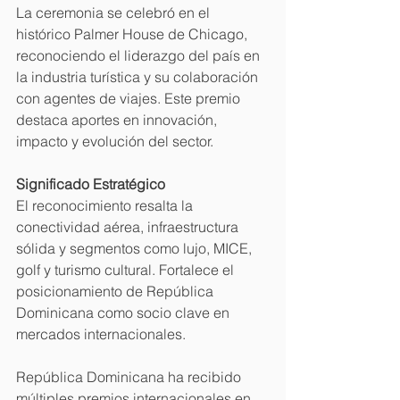
La ceremonia se celebró en el 
histórico Palmer House de Chicago, 
reconociendo el liderazgo del país en 
la industria turística y su colaboración 
con agentes de viajes. Este premio 
destaca aportes en innovación, 
impacto y evolución del sector.
Significado Estratégico
El reconocimiento resalta la 
conectividad aérea, infraestructura 
sólida y segmentos como lujo, MICE, 
golf y turismo cultural. Fortalece el 
posicionamiento de República 
Dominicana como socio clave en 
mercados internacionales. 
República Dominicana ha recibido 
múltiples premios internacionales en 