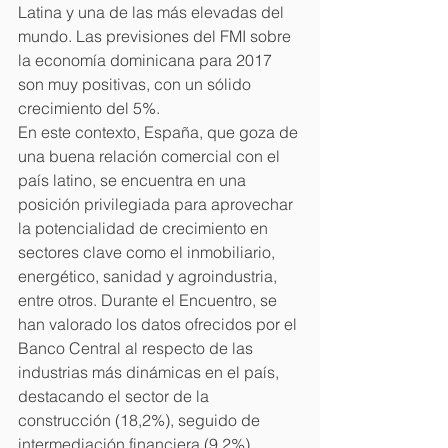
Latina y una de las más elevadas del 
mundo. Las previsiones del FMI sobre 
la economía dominicana para 2017 
son muy positivas, con un sólido 
crecimiento del 5%.
En este contexto, España, que goza de 
una buena relación comercial con el 
país latino, se encuentra en una 
posición privilegiada para aprovechar 
la potencialidad de crecimiento en 
sectores clave como el inmobiliario, 
energético, sanidad y agroindustria, 
entre otros. Durante el Encuentro, se 
han valorado los datos ofrecidos por el 
Banco Central al respecto de las 
industrias más dinámicas en el país, 
destacando el sector de la 
construcción (18,2%), seguido de 
intermediación financiera (9,2%), 