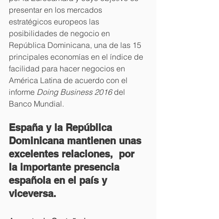
presentar en los mercados 
estratégicos europeos las 
posibilidades de negocio en 
República Dominicana, una de las 15 
principales economías en el índice de 
facilidad para hacer negocios en 
América Latina de acuerdo con el 
informe 
Doing Business 2016
 del 
Banco Mundial.
España y la República 
Dominicana mantienen unas 
excelentes relaciones,  por 
la importante presencia 
española en el país y 
viceversa.