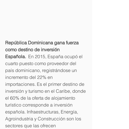
República Dominicana gana fuerza 
como destino de inversión 
Española.
  En 2015, España ocupó el 
cuarto puesto como proveedor del 
país dominicano, registrándose un 
incremento del 22% en 
importaciones. Es el primer destino de 
inversión y turismo en el Caribe, donde 
el 60% de la oferta de alojamiento 
turístico corresponde a inversión 
española. Infraestructuras, Energía, 
Agroindustria y Construcción son los 
sectores que las ofrecen 