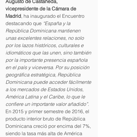
Augusto de Castañeda, 
vicepresidente de la Cámara de 
Madrid
, ha inaugurado el Encuentro 
destacando que 
“España y la 
República Dominicana mantienen 
unas excelentes relaciones, no solo 
por los lazos históricos, culturales e 
idiomáticos que las unen, sino también 
por la importante presencia española 
en el país y viceversa. Por su posición 
geográfica estratégica, República 
Dominicana puede acceder fácilmente 
a los mercados de Estados Unidos, 
América Latina y el Caribe, lo que le 
confiere un importante valor añadido”.
En 2015 y primer semestre de 2016, el 
producto interior bruto de República 
Dominicana creció por encima del 7%, 
siendo la tasa más alta de América 