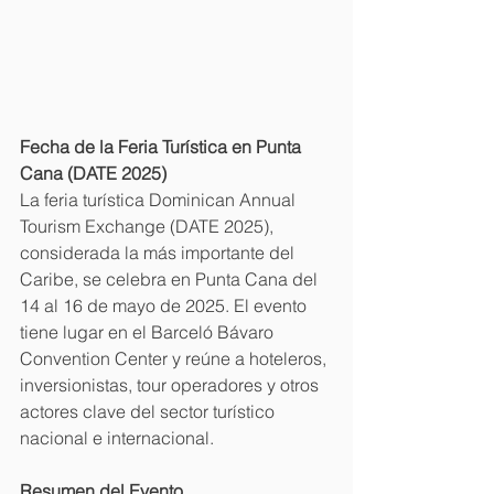
Fecha de la Feria Turística en Punta 
Cana (DATE 2025)
La feria turística Dominican Annual 
Tourism Exchange (DATE 2025), 
considerada la más importante del 
Caribe, se celebra en Punta Cana del 
14 al 16 de mayo de 2025. El evento 
tiene lugar en el Barceló Bávaro 
Convention Center y reúne a hoteleros, 
inversionistas, tour operadores y otros 
actores clave del sector turístico 
nacional e internacional.
Resumen del Evento