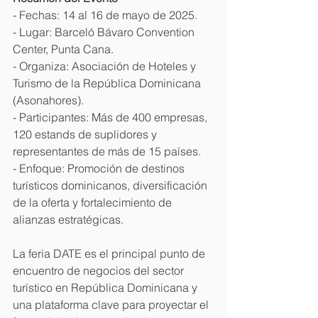
- Fechas: 14 al 16 de mayo de 2025.
- Lugar: Barceló Bávaro Convention 
Center, Punta Cana.
- Organiza: Asociación de Hoteles y 
Turismo de la República Dominicana 
(Asonahores).
- Participantes: Más de 400 empresas, 
120 estands de suplidores y 
representantes de más de 15 países.
- Enfoque: Promoción de destinos 
turísticos dominicanos, diversificación 
de la oferta y fortalecimiento de 
alianzas estratégicas.
La feria DATE es el principal punto de 
encuentro de negocios del sector 
turístico en República Dominicana y 
una plataforma clave para proyectar el 