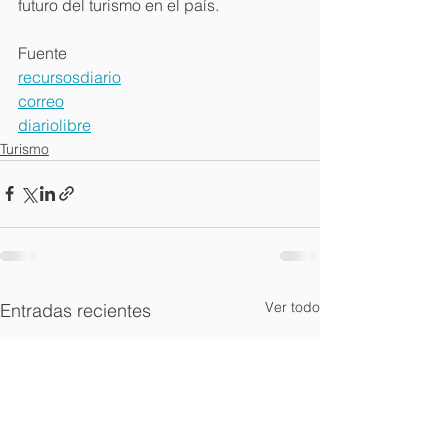
futuro del turismo en el país.
Fuente
recursosdiario
correo
diariolibre
Turismo
Ver todo
Entradas recientes