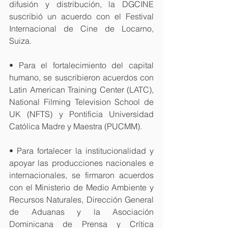
difusión y distribución, la DGCINE 
suscribió un acuerdo con el Festival 
Internacional de Cine de Locarno, 
Suiza.
• Para el fortalecimiento del capital 
humano, se suscribieron acuerdos con 
Latin American Training Center (LATC), 
National Filming Television School de 
UK (NFTS) y Pontificia Universidad 
Católica Madre y Maestra (PUCMM).
• Para fortalecer la institucionalidad y 
apoyar las producciones nacionales e 
internacionales, se firmaron acuerdos 
con el Ministerio de Medio Ambiente y 
Recursos Naturales, Dirección General 
de Aduanas y la Asociación 
Dominicana de Prensa y Crítica 