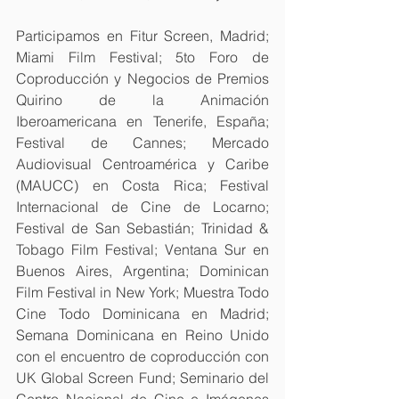
Participamos en Fitur Screen, Madrid; 
Miami Film Festival; 5to Foro de 
Coproducción y Negocios de Premios 
Quirino de la Animación 
Iberoamericana en Tenerife, España; 
Festival de Cannes; Mercado 
Audiovisual Centroamérica y Caribe 
(MAUCC) en Costa Rica; Festival 
Internacional de Cine de Locarno; 
Festival de San Sebastián; Trinidad & 
Tobago Film Festival; Ventana Sur en 
Buenos Aires, Argentina; Dominican 
Film Festival in New York; Muestra Todo 
Cine Todo Dominicana en Madrid; 
Semana Dominicana en Reino Unido 
con el encuentro de coproducción con 
UK Global Screen Fund; Seminario del 
Centro Nacional de Cine e Imágenes 