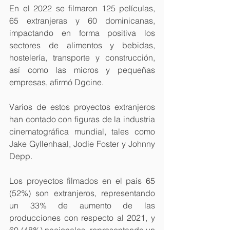
En el 2022 se filmaron 125 películas, 
65 extranjeras y 60 dominicanas, 
impactando en forma positiva los 
sectores de alimentos y bebidas, 
hostelería, transporte y construcción, 
así como las micros y pequeñas 
empresas, afirmó Dgcine.
Varios de estos proyectos extranjeros 
han contado con figuras de la industria 
cinematográfica mundial, tales como 
Jake Gyllenhaal, Jodie Foster y Johnny 
Depp.
Los proyectos filmados en el país 65 
(52%) son extranjeros, representando 
un 33% de aumento de las 
producciones con respecto al 2021, y 
60 (48%) nacionales, representando un 