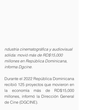
ndustria cinematográfica y audiovisual 
sólida: movió más de RD$15,000 
millones en República Dominicana, 
informa Dgcine.
Durante el 2022 República Dominicana 
recibió 125 proyectos que movieron en 
la economía más de RD$15,000 
millones, informó la Dirección General 
de Cine (DGCINE).