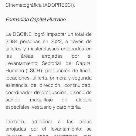
Cinematográfica (ADOPRESCI).
Formación Capital Humano
La DGCINE logró impactar un total de 
2,984 personas en 2022, a través de 
talleres y masterclasses enfocados en 
las áreas arrojadas por el 
Levantamiento Sectorial de Capital 
Humano (LSCH): producción de línea, 
locaciones, utilería, primera y segunda 
asistencia de dirección, continuidad, 
coordinador de producción, diseño de 
sonido, maquillaje de efectos 
especiales, vestuario y carpintería.
También, adicional a las áreas 
arrojadas por el levantamiento, se 
llevaron a cabo programas que 