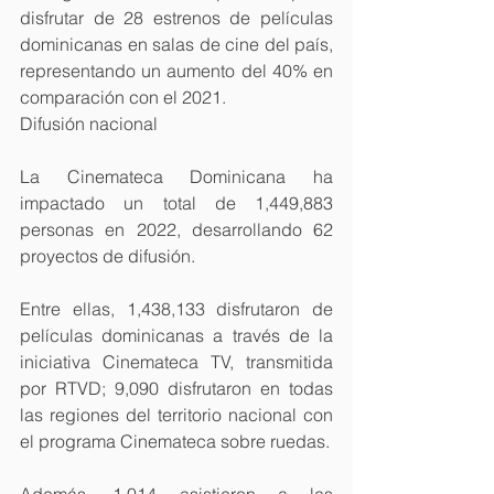
disfrutar de 28 estrenos de películas 
dominicanas en salas de cine del país, 
representando un aumento del 40% en 
comparación con el 2021.
Difusión nacional
La Cinemateca Dominicana ha 
impactado un total de 1,449,883 
personas en 2022, desarrollando 62 
proyectos de difusión.
Entre ellas, 1,438,133 disfrutaron de 
películas dominicanas a través de la 
iniciativa Cinemateca TV, transmitida 
por RTVD; 9,090 disfrutaron en todas 
las regiones del territorio nacional con 
el programa Cinemateca sobre ruedas.
Además, 1,014 asistieron a las 