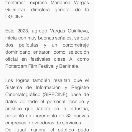
fronteras”, expresó Marianna Vargas 
Guirilieva, directora general de la 
DGCINE.
Este 2023, agregó Vargas Guirilieva, 
inicia con muy buenas señales, ya que 
dos películas y un cortometraje 
dominicano entraron como selección 
oficial en festivales clase A, como 
Rotterdam Film Festival y Berlinale.
Los logros también resaltan que el 
Sistema de Información y Registro 
Cinematográfico (SIRECINE), base de 
datos de todo el personal técnico y 
artístico que labora en la industria, 
presentó un incremento de 82 nuevas 
empresas proveedoras de servicios.
De igual manera, el público pudo 