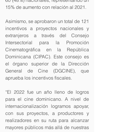
15% de aumento con relación al 2021.
Asimismo, se aprobaron un total de 121 
incentivos a proyectos nacionales y 
extranjeros a través del Consejo 
Intersectorial para la Promoción 
Cinematográfica en la República 
Dominicana (CIPAC). Este consejo es 
el órgano superior de la Dirección 
General de Cine (DGCINE), que 
aprueba los incentivos fiscales.
“El 2022 fue un año lleno de logros 
para el cine dominicano. A nivel de 
internacionalización logramos apoyar, 
con sus proyectos, a productores y 
realizadores en su ruta para alcanzar 
mayores públicos más allá de nuestras 