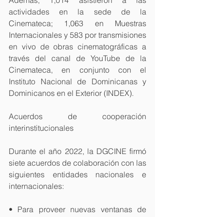
actividades en la sede de la 
Cinemateca; 1,063 en Muestras 
Internacionales y 583 por transmisiones 
en vivo de obras cinematográficas a 
través del canal de YouTube de la 
Cinemateca, en conjunto con el 
Instituto Nacional de Dominicanas y 
Dominicanos en el Exterior (INDEX).
Acuerdos de cooperación 
interinstitucionales
Durante el año 2022, la DGCINE firmó 
siete acuerdos de colaboración con las 
siguientes entidades nacionales e 
internacionales:
• Para proveer nuevas ventanas de 