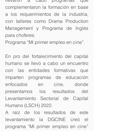
complementaron la formación en base 
a los requerimientos de la industria, 
con talleres como Drama Production 
Management y Programa de Inglés 
para choferes.
Programa “Mi primer empleo en cine”.
En pro del fortalecimiento del capital 
humano se llevó a cabo un encuentro 
con las entidades formativas que 
imparten programas de educación 
enfocados en cine, donde 
presentamos los resultados del 
Levantamiento Sectorial de Capital 
Humano (LSCH) 2022.
A raíz de los resultados de este 
levantamiento la DGCINE creó el 
programa “Mi primer empleo en cine” 