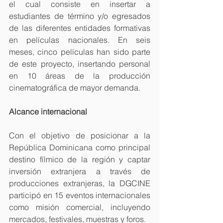
el cual consiste en insertar a 
estudiantes de término y/o egresados 
de las diferentes entidades formativas 
en películas nacionales. En seis 
meses, cinco películas han sido parte 
de este proyecto, insertando personal 
en 10 áreas de la producción 
cinematográfica de mayor demanda.
Alcance internacional
Con el objetivo de posicionar a la 
República Dominicana como principal 
destino fílmico de la región y captar 
inversión extranjera a través de 
producciones extranjeras, la DGCINE 
participó en 15 eventos internacionales 
como misión comercial, incluyendo 
mercados, festivales, muestras y foros.