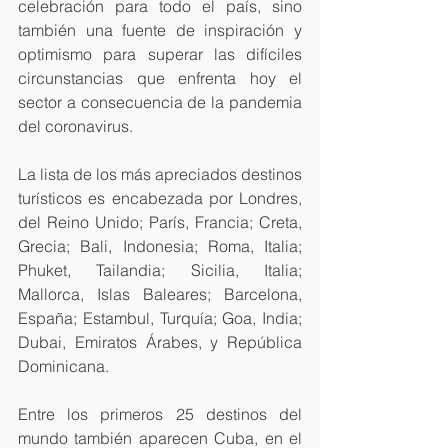
celebración para todo el país, sino 
también una fuente de inspiración y 
optimismo para superar las difíciles 
circunstancias que enfrenta hoy el 
sector a consecuencia de la pandemia 
del coronavirus.
La lista de los más apreciados destinos 
turísticos es encabezada por Londres, 
del Reino Unido; París, Francia; Creta, 
Grecia; Bali, Indonesia; Roma, Italia; 
Phuket, Tailandia; Sicilia, Italia; 
Mallorca, Islas Baleares; Barcelona, 
España; Estambul, Turquía; Goa, India; 
Dubai, Emiratos Árabes, y República 
Dominicana.
Entre los primeros 25 destinos del 
mundo también aparecen Cuba, en el 