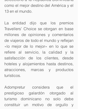
como el mejor destino del América y el 
13 en el mundo.
La entidad dijo que los premios 
Travellers’ Choice se otorgan en base 
millones de opiniones y comentarios 
de viajeros de todo el mundo y reflejan 
«lo mejor de lo mejor» en lo que se 
refiere al servicio, la calidad y la 
satisfacción de los clientes, desde 
hoteles y alojamientos hasta destinos, 
atracciones, marcas y productos 
turísticos.
Adompretur considera que el 
prestigioso galardón otorgado al 
turismo dominicano no solo debe 
constituir un motivo de orgullo y 