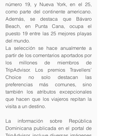
número 19, y Nueva York, en el 25, 
como parte del continente americano. 
Además, se destaca que Bávaro 
Beach, en Punta Cana, ocupa el 
puesto 19 entre las 25 mejores playas 
del mundo.
La selección se hace anualmente a 
partir de los comentarios aportados por 
los millones de miembros de 
TripAdvisor. Los premios Travellers’ 
Choice no solo destacan las 
preferencias más comunes, sino 
también los atributos excepcionales 
que hacen que los viajeros repitan la 
visita a un destino.
La información sobre República 
Dominicana publicada en el portal de 
TripAdvisor, incluye diversas imágenes 