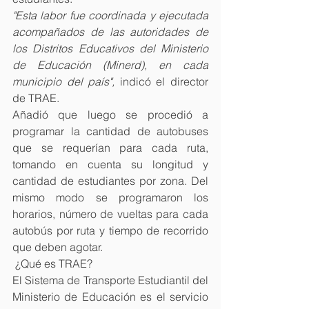
"Esta labor fue coordinada y ejecutada 
acompañados de las autoridades de 
los Distritos Educativos del Ministerio 
de Educación (Minerd), en cada 
municipio del país",
 indicó el director 
de TRAE.
Añadió que luego se procedió a 
programar la cantidad de autobuses 
que se requerían para cada ruta, 
tomando en cuenta su longitud y 
cantidad de estudiantes por zona. Del 
mismo modo se programaron los 
horarios, número de vueltas para cada 
autobús por ruta y tiempo de recorrido 
que deben agotar.
 ¿Qué es TRAE?
El Sistema de Transporte Estudiantil del 
Ministerio de Educación es el servicio 