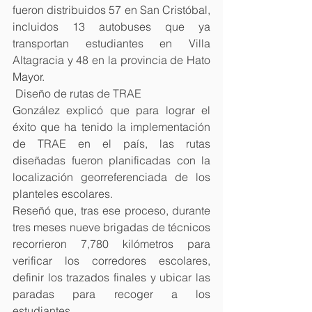
fueron distribuidos 57 en San Cristóbal, 
incluidos 13 autobuses que ya 
transportan estudiantes en Villa 
Altagracia y 48 en la provincia de Hato 
Mayor.
 Diseño de rutas de TRAE
González explicó que para lograr el 
éxito que ha tenido la implementación 
de TRAE en el país, las rutas 
diseñadas fueron planificadas con la 
localización georreferenciada de los 
planteles escolares. 
Reseñó que, tras ese proceso, durante 
tres meses nueve brigadas de técnicos 
recorrieron 7,780 kilómetros para 
verificar los corredores escolares, 
definir los trazados finales y ubicar las 
paradas para recoger a los 
estudiantes. 