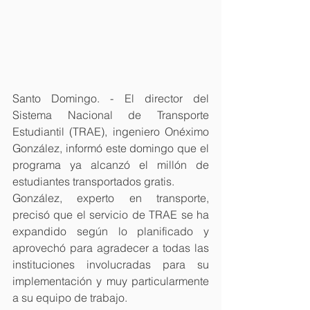
Santo Domingo. - El director del 
Sistema Nacional de Transporte 
Estudiantil (TRAE), ingeniero Onéximo 
González, informó este domingo que el 
programa ya alcanzó el millón de 
estudiantes transportados gratis.
González, experto en transporte, 
precisó que el servicio de TRAE se ha 
expandido según lo planificado y 
aprovechó para agradecer a todas las 
instituciones involucradas para su 
implementación y muy particularmente 
a su equipo de trabajo.