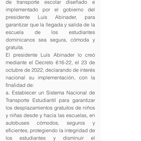
de transporte escolar diseñado e 
implementado por el gobierno del 
presidente Luis Abinader, para 
garantizar que la llegada y salida de la 
escuela de los estudiantes 
dominicanos sea segura, cómoda y 
gratuita.
El presidente Luís Abinader lo creó 
mediante el Decreto 616-22, el 23 de 
octubre de 2022, declarando de interés 
nacional su implementación, con la 
finalidad de:
a. Establecer un Sistema Nacional de 
Transporte Estudiantil para garantizar 
los desplazamientos gratuitos de niños 
y niñas desde y hacia las escuelas, en 
autobuses cómodos, seguros y 
eficientes, protegiendo la integridad de 
los estudiantes y disminuir el 