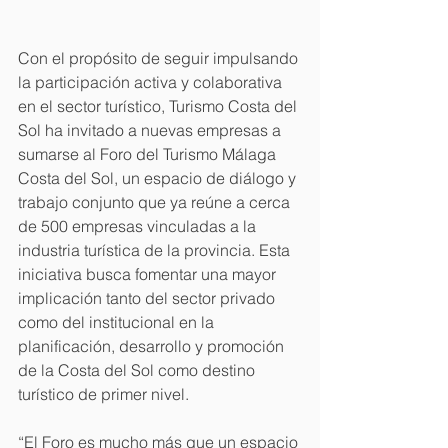
Con el propósito de seguir impulsando 
la participación activa y colaborativa 
en el sector turístico, Turismo Costa del 
Sol ha invitado a nuevas empresas a 
sumarse al Foro del Turismo Málaga 
Costa del Sol, un espacio de diálogo y 
trabajo conjunto que ya reúne a cerca 
de 500 empresas vinculadas a la 
industria turística de la provincia. Esta 
iniciativa busca fomentar una mayor 
implicación tanto del sector privado 
como del institucional en la 
planificación, desarrollo y promoción 
de la Costa del Sol como destino 
turístico de primer nivel.
“El Foro es mucho más que un espacio 