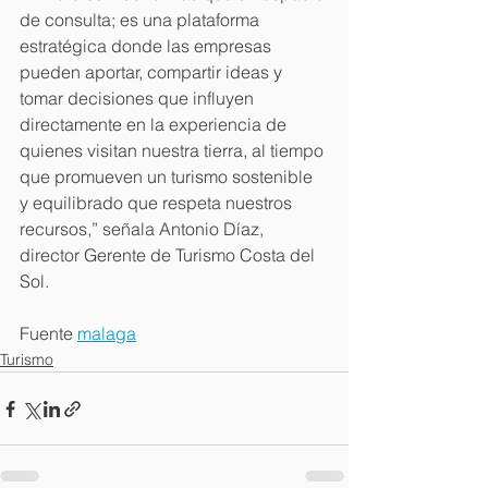
de consulta; es una plataforma 
estratégica donde las empresas 
pueden aportar, compartir ideas y 
tomar decisiones que influyen 
directamente en la experiencia de 
quienes visitan nuestra tierra, al tiempo 
que promueven un turismo sostenible 
y equilibrado que respeta nuestros 
recursos,” señala Antonio Díaz, 
director Gerente de Turismo Costa del 
Sol.
Fuente 
malaga
Turismo