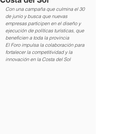
Con una campaña que culmina el 30 
de junio y busca que nuevas 
empresas participen en el diseño y 
ejecución de políticas turísticas, que 
beneficien a toda la provincia
El Foro impulsa la colaboración para 
fortalecer la competitividad y la 
innovación en la Costa del Sol