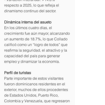
respecto a 2025, lo que refleja el 
dinamismo continuo del sector. 
Dinámica interna del asueto
En los últimos cuatro días, el 
crecimiento fue aún mayor, alcanzando 
un aumento de 18.7%, lo que Collado 
calificó como un “logro de todos” que 
reafirma la seguridad, el atractivo y la 
capacidad del país para generar 
empleo y dinamizar la economía. 
Perfil de turistas 
Parte importante de estos visitantes 
fueron dominicanos residentes en el 
exterior, muchos de ellos procedentes 
de Estados Unidos, Puerto Rico, 
Colombia y Venezuela, que regresaron 