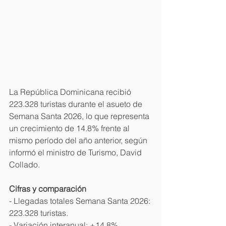
La República Dominicana recibió 
223.328 turistas durante el asueto de 
Semana Santa 2026, lo que representa 
un crecimiento de 14.8% frente al 
mismo período del año anterior, según 
informó el ministro de Turismo, David 
Collado.
Cifras y comparación
- Llegadas totales Semana Santa 2026: 
223.328 turistas. 
- Variación interanual: +14.8% 