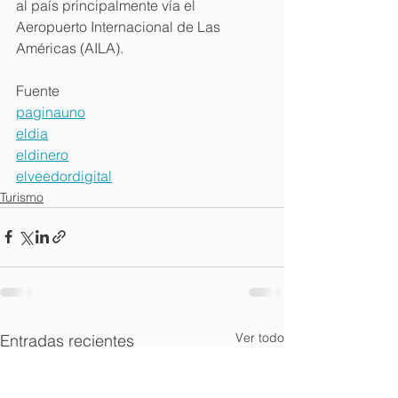
al país principalmente vía el 
Aeropuerto Internacional de Las 
Américas (AILA). 
Fuente
paginauno
eldia
eldinero
elveedordigital
Turismo
Ver todo
Entradas recientes