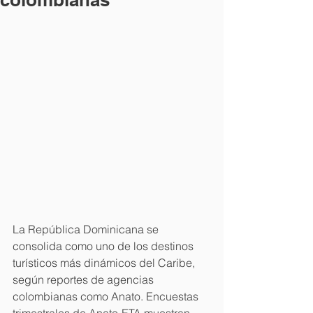
La República Dominicana se 
consolida como uno de los destinos 
turísticos más dinámicos del Caribe, 
según reportes de agencias 
colombianas como Anato. Encuestas 