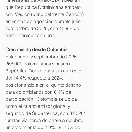
trimestrales de Anato-ETA muestran 
que República Dominicana empató 
con México (principalmente Cancún) 
en ventas de agencias durante julio-
septiembre de 2025, con 15,8% de 
participación cada uno.
Crecimiento desde Colombia
Entre enero y septiembre de 2025, 
268.000 colombianos visitaron 
República Dominicana, un aumento 
del 14,4% respecto a 2024, 
posicionándola en el quinto destino 
para colombianos con 6,4% de 
participación.  Colombia se ubica 
como el cuarto emisor global y 
segundo de Sudamérica, con 320.261 
turistas vía aérea de enero a octubre, 
un crecimiento del 19%.  El 70% de 