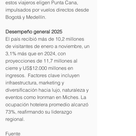
estos viajeros eligen Punta Cana, 
impulsados por vuelos directos desde 
Bogotá y Medellín.
Desempeño general 2025
El país recibió más de 10,2 millones 
de visitantes de enero a noviembre, un 
3,1% más que en 2024, con 
proyecciones de 11,7 millones al 
cierre y US$12.000 millones en 
ingresos.  Factores clave incluyen 
infraestructura, marketing y 
diversificación hacia lujo, naturaleza y 
eventos como Ironman en Miches. La 
ocupación hotelera promedio alcanzó 
73%, reafirmando su liderazgo 
regional.
Fuente