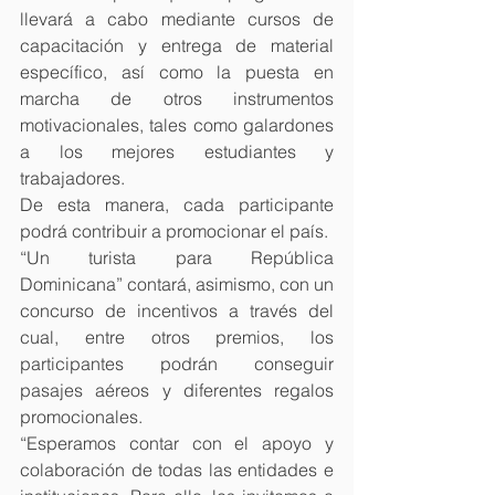
llevará a cabo mediante cursos de 
capacitación y entrega de material 
específico, así como la puesta en 
marcha de otros instrumentos 
motivacionales, tales como galardones 
a los mejores estudiantes y 
trabajadores.
De esta manera, cada participante 
podrá contribuir a promocionar el país.
“Un turista para República 
Dominicana” contará, asimismo, con un 
concurso de incentivos a través del 
cual, entre otros premios, los 
participantes podrán conseguir 
pasajes aéreos y diferentes regalos 
promocionales.
“Esperamos contar con el apoyo y 
colaboración de todas las entidades e 