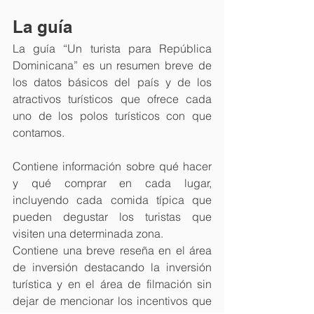
La guía
La guía “Un turista para República 
Dominicana” es un resumen breve de 
los datos básicos del país y de los 
atractivos turísticos que ofrece cada 
uno de los polos turísticos con que 
contamos.
Contiene información sobre qué hacer 
y qué comprar en cada lugar, 
incluyendo cada comida típica que 
pueden degustar los turistas que 
visiten una determinada zona.
Contiene una breve reseña en el área 
de inversión destacando la inversión 
turística y en el área de filmación sin 
dejar de mencionar los incentivos que 