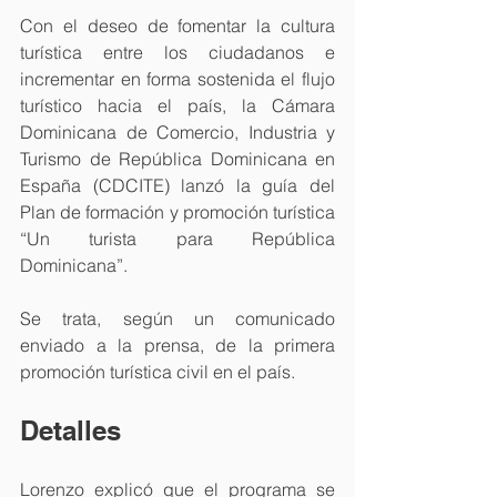
Con el deseo de fomentar la cultura 
turística entre los ciudadanos e 
incrementar en forma sostenida el flujo 
turístico hacia el país, la Cámara 
Dominicana de Comercio, Industria y 
Turismo de República Dominicana en 
España (CDCITE) lanzó la guía del 
Plan de formación y promoción turística 
“Un turista para República 
Dominicana”.
Se trata, según un comunicado 
enviado a la prensa, de la primera 
promoción turística civil en el país.
Detalles
Lorenzo explicó que el programa se 