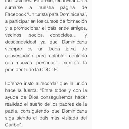
instituciones. Para ello, les invitamos a 
sumarse a nuestra página de 
Facebook ‘Un turista para Dominicana’, 
a participar en los cursos de formación 
y a promocionar el país entre amigos, 
vecinos, socios, conocidos… ¡y 
desconocidos! ya que Dominicana 
siempre es un buen tema de 
conversación para entablar contacto 
con nuevas personas”, expresó la 
presidenta de la CDCITE.
Lorenzo instó a recordar que la unión 
hace la fuerza: “Entre todos y con la 
ayuda de Dios conseguiremos hacer 
realidad el sueño de los padres de la 
patria, consiguiendo que Dominicana 
siga siendo el país más visitado del 
Caribe”.