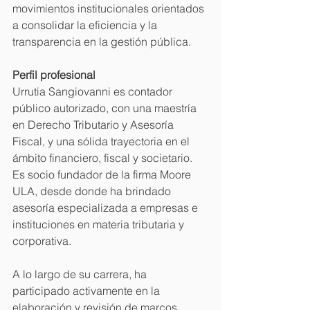
movimientos institucionales orientados 
a consolidar la eficiencia y la 
transparencia en la gestión pública.
Perfil profesional
Urrutia Sangiovanni es contador 
público autorizado, con una maestría 
en Derecho Tributario y Asesoría 
Fiscal, y una sólida trayectoria en el 
ámbito financiero, fiscal y societario. 
Es socio fundador de la firma Moore 
ULA, desde donde ha brindado 
asesoría especializada a empresas e 
instituciones en materia tributaria y 
corporativa.
A lo largo de su carrera, ha 
participado activamente en la 
elaboración y revisión de marcos 