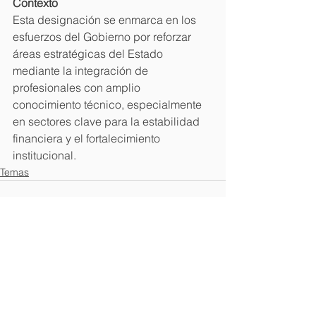
Contexto
Esta designación se enmarca en los 
esfuerzos del Gobierno por reforzar 
áreas estratégicas del Estado 
mediante la integración de 
profesionales con amplio 
conocimiento técnico, especialmente 
en sectores clave para la estabilidad 
financiera y el fortalecimiento 
institucional.
Temas
Ver todo
Entradas recientes