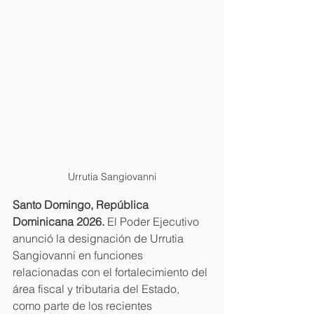
Urrutia Sangiovanni
Santo Domingo, República 
Dominicana 2026.
 El Poder Ejecutivo 
anunció la designación de Urrutia 
Sangiovanni en funciones 
relacionadas con el fortalecimiento del 
área fiscal y tributaria del Estado, 
como parte de los recientes 