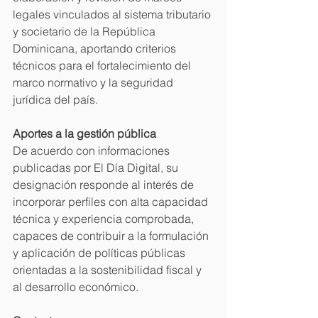
legales vinculados al sistema tributario 
y societario de la República 
Dominicana, aportando criterios 
técnicos para el fortalecimiento del 
marco normativo y la seguridad 
jurídica del país.
Aportes a la gestión pública
De acuerdo con informaciones 
publicadas por El Día Digital, su 
designación responde al interés de 
incorporar perfiles con alta capacidad 
técnica y experiencia comprobada, 
capaces de contribuir a la formulación 
y aplicación de políticas públicas 
orientadas a la sostenibilidad fiscal y 
al desarrollo económico.