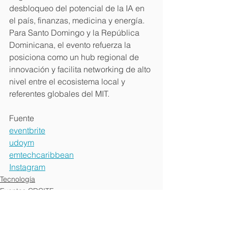
desbloqueo del potencial de la IA en 
el país, finanzas, medicina y energía. 
Para Santo Domingo y la República 
Dominicana, el evento refuerza la 
posiciona como un hub regional de 
innovación y facilita networking de alto 
nivel entre el ecosistema local y 
referentes globales del MIT. 
Fuente
eventbrite
udoym
emtechcaribbean
Instagram
Tecnología
Eventos CDCITE