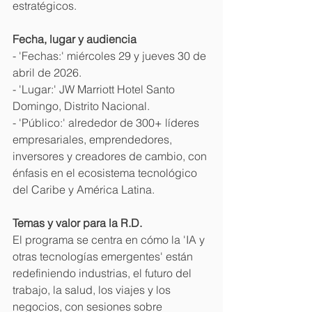
estratégicos. 
Fecha, lugar y audiencia
- 'Fechas:' miércoles 29 y jueves 30 de 
abril de 2026. 
- 'Lugar:' JW Marriott Hotel Santo 
Domingo, Distrito Nacional. 
- 'Público:' alrededor de 300+ líderes 
empresariales, emprendedores, 
inversores y creadores de cambio, con 
énfasis en el ecosistema tecnológico 
del Caribe y América Latina. 
Temas y valor para la R.D. 
El programa se centra en cómo la 'IA y 
otras tecnologías emergentes' están 
redefiniendo industrias, el futuro del 
trabajo, la salud, los viajes y los 
negocios, con sesiones sobre 