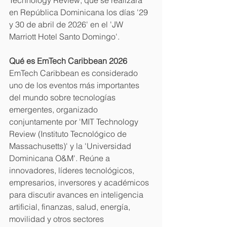
Technology Review, que se realizará 
en República Dominicana los días '29 
y 30 de abril de 2026' en el 'JW 
Marriott Hotel Santo Domingo'. 
Qué es EmTech Caribbean 2026
EmTech Caribbean es considerado 
uno de los eventos más importantes 
del mundo sobre tecnologías 
emergentes, organizado 
conjuntamente por 'MIT Technology 
Review (Instituto Tecnológico de 
Massachusetts)' y la 'Universidad 
Dominicana O&M'. Reúne a 
innovadores, líderes tecnológicos, 
empresarios, inversores y académicos 
para discutir avances en inteligencia 
artificial, finanzas, salud, energía, 
movilidad y otros sectores 