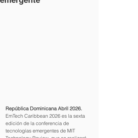
República Dominicana Abril 2026.
EmTech Caribbean 2026 es la sexta 
edición de la conferencia de 
tecnologías emergentes de MIT 