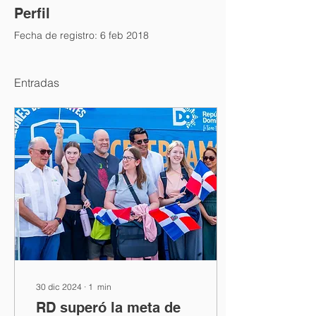
Perfil
Fecha de registro: 6 feb 2018
Entradas
30 dic 2024
∙
1
min
RD superó la meta de