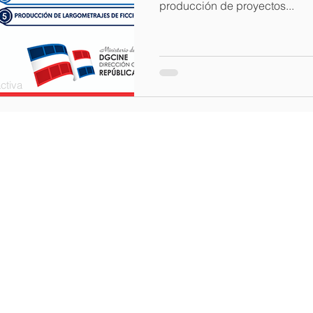
producción de proyectos...
ctiva