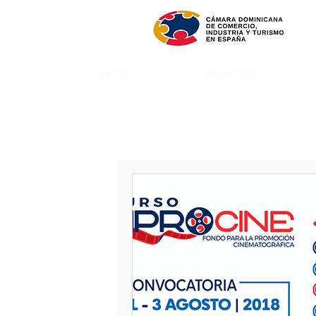
INICIO
NOSOTROS