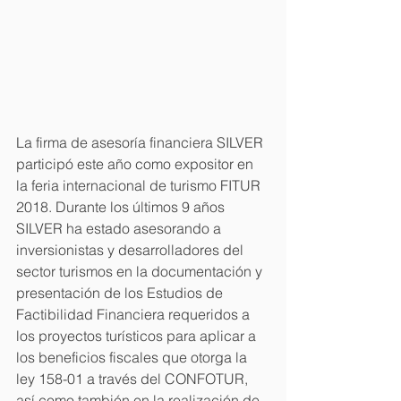
La firma de asesoría financiera SILVER 
participó este año como expositor en 
la feria internacional de turismo FITUR 
2018. Durante los últimos 9 años 
SILVER ha estado asesorando a 
inversionistas y desarrolladores del 
sector turismos en la documentación y 
presentación de los Estudios de 
Factibilidad Financiera requeridos a 
los proyectos turísticos para aplicar a 
los beneficios fiscales que otorga la 
ley 158-01 a través del CONFOTUR, 
así como también en la realización de 