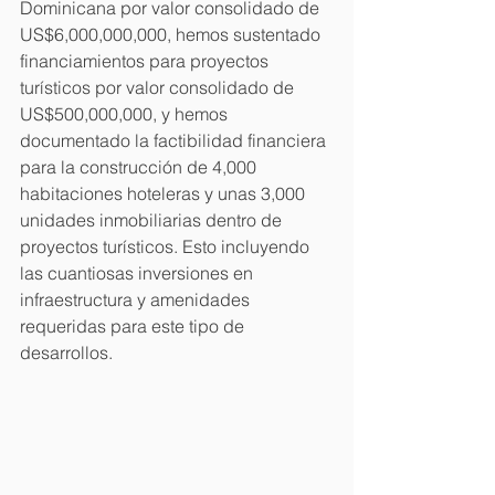
Dominicana por valor consolidado de 
US$6,000,000,000, hemos sustentado 
financiamientos para proyectos 
turísticos por valor consolidado de 
US$500,000,000, y hemos 
documentado la factibilidad financiera 
para la construcción de 4,000 
habitaciones hoteleras y unas 3,000 
unidades inmobiliarias dentro de 
proyectos turísticos. Esto incluyendo 
las cuantiosas inversiones en 
infraestructura y amenidades 
requeridas para este tipo de 
desarrollos.