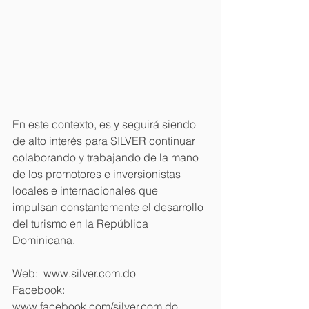
En este contexto, es y seguirá siendo 
de alto interés para SILVER continuar 
colaborando y trabajando de la mano 
de los promotores e inversionistas 
locales e internacionales que 
impulsan constantemente el desarrollo 
del turismo en la República 
Dominicana.
Web:  www.silver.com.do
Facebook:  
www.facebook.com/silver.com.do