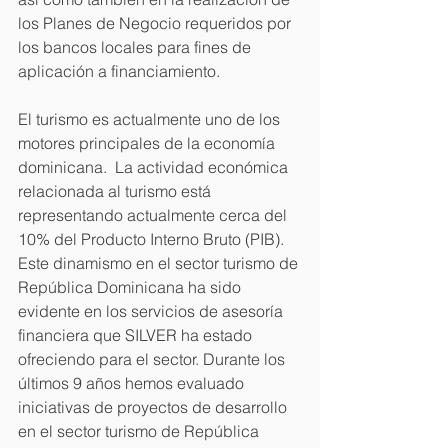
los Planes de Negocio requeridos por 
los bancos locales para fines de 
aplicación a financiamiento.
El turismo es actualmente uno de los 
motores principales de la economía 
dominicana.  La actividad económica 
relacionada al turismo está 
representando actualmente cerca del 
10% del Producto Interno Bruto (PIB).  
Este dinamismo en el sector turismo de 
República Dominicana ha sido 
evidente en los servicios de asesoría 
financiera que SILVER ha estado 
ofreciendo para el sector. Durante los 
últimos 9 años hemos evaluado 
iniciativas de proyectos de desarrollo 
en el sector turismo de República 