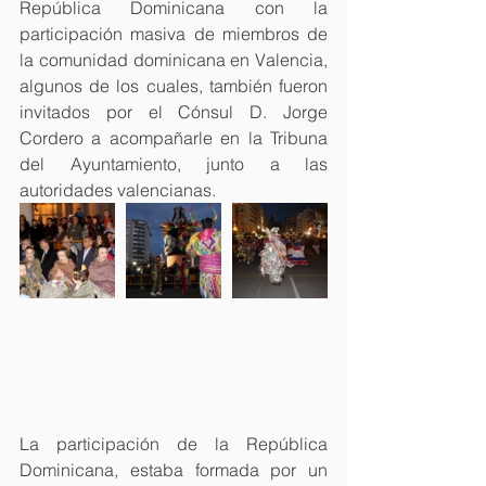
República Dominicana con la 
participación masiva de miembros de 
la comunidad dominicana en Valencia, 
algunos de los cuales, también fueron 
invitados por el Cónsul D. Jorge 
Cordero a acompañarle en la Tribuna 
del Ayuntamiento, junto a las 
autoridades valencianas.
La participación de la República 
Dominicana, estaba formada por un 