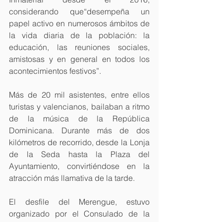
considerando que“desempeña un 
papel activo en numerosos ámbitos de 
la vida diaria de la población: la 
educación, las reuniones sociales, 
amistosas y en general en todos los 
acontecimientos festivos”.
Más de 20 mil asistentes, entre ellos 
turistas y valencianos, bailaban a ritmo 
de la música de la República 
Dominicana. Durante más de dos 
kilómetros de recorrido, desde la Lonja 
de la Seda hasta la Plaza del 
Ayuntamiento, convirtiéndose en la 
atracción más llamativa de la tarde.
El desfile del Merengue, estuvo 
organizado por el Consulado de la 