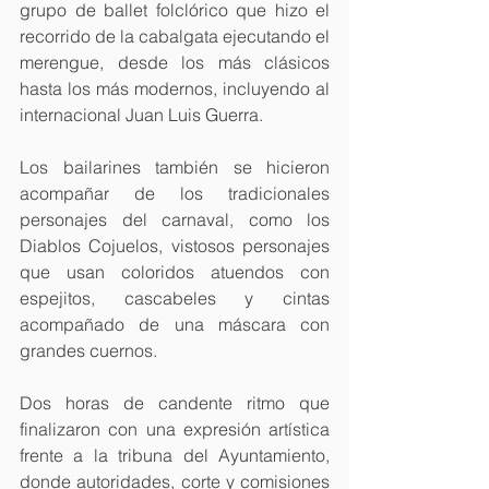
grupo de ballet folclórico que hizo el 
recorrido de la cabalgata ejecutando el 
merengue, desde los más clásicos 
hasta los más modernos, incluyendo al 
internacional Juan Luis Guerra.
Los bailarines también se hicieron 
acompañar de los tradicionales 
personajes del carnaval, como los 
Diablos Cojuelos, vistosos personajes 
que usan coloridos atuendos con 
espejitos, cascabeles y cintas 
acompañado de una máscara con 
grandes cuernos.
Dos horas de candente ritmo que 
finalizaron con una expresión artística 
frente a la tribuna del Ayuntamiento, 
donde autoridades, corte y comisiones 