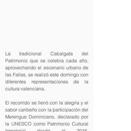
La tradicional Cabalgata del 
Patrimonio que se celebra cada año, 
aprovechando el escenario urbano de 
las Fallas, se realizó este domingo con 
diferentes representaciones de la 
cultura valenciana.
El recorrido se llenó con la alegría y el 
sabor caribeño con la participación del 
Merengue Dominicano, declarado por 
la UNESCO como Patrimonio Cultural 
Inmaterial desde el 2016, 