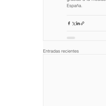
España.
Entradas recientes