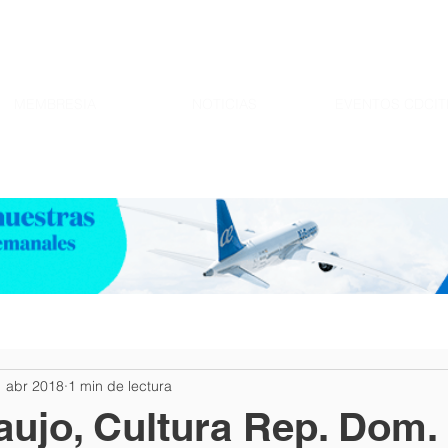
MEMBRESIA
NOTICIAS
EVENTOS CDCIT
1 abr 2018
1 min de lectura
aujo, Cultura Rep. Dom.