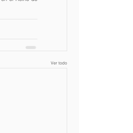
Ver todo