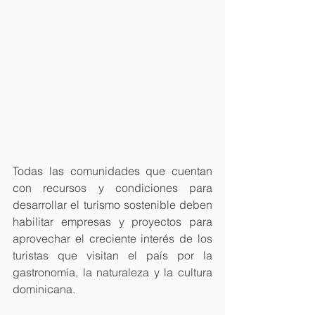
Todas las comunidades que cuentan 
con recursos y condiciones para 
desarrollar el turismo sostenible deben 
habilitar empresas y proyectos para 
aprovechar el creciente interés de los 
turistas que visitan el país por la 
gastronomía, la naturaleza y la cultura 
dominicana.