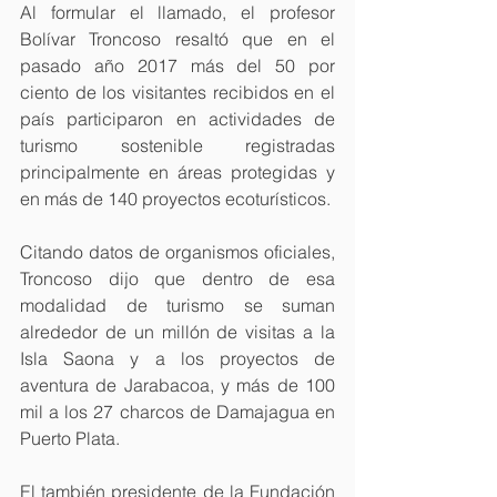
Al formular el llamado, el profesor 
Bolívar Troncoso resaltó que en el 
pasado año 2017 más del 50 por 
ciento de los visitantes recibidos en el 
país participaron en actividades de 
turismo sostenible registradas 
principalmente en áreas protegidas y 
en más de 140 proyectos ecoturísticos.
Citando datos de organismos oficiales, 
Troncoso dijo que dentro de esa 
modalidad de turismo se suman 
alrededor de un millón de visitas a la 
Isla Saona y a los proyectos de 
aventura de Jarabacoa, y más de 100 
mil a los 27 charcos de Damajagua en 
Puerto Plata.
El también presidente de la Fundación 