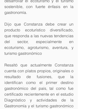
desarrollar el ecoturismo y el turismo 
sostenible, con fuerte énfasis en la 
gastronomía.
Dijo que Constanza debe crear un 
producto ecoturístico diversificado, 
que responda a las nuevas tendencias 
del sector, especialmente en 
ecoturismo, agroturismo, aventura, y 
turismo gastronómico
Resaltó que actualmente Constanza 
cuenta con platos propios, originales o 
resultado de fusiones, que la 
identifican como el primer destino 
gastronómico del país, tal como fue 
certificado recientemente en el estudio 
Diagnóstico y actividades de la 
Gastronomía y el turismo gastronómico 