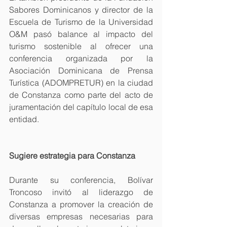
Sabores Dominicanos y director de la 
Escuela de Turismo de la Universidad 
O&M pasó balance al impacto del 
turismo sostenible al ofrecer una 
conferencia organizada por la 
Asociación Dominicana de Prensa 
Turística (ADOMPRETUR) en la ciudad 
de Constanza como parte del acto de 
juramentación del capítulo local de esa 
entidad.
Sugiere estrategia para Constanza
Durante su conferencia, Bolívar 
Troncoso invitó al liderazgo de 
Constanza a promover la creación de 
diversas empresas necesarias para 