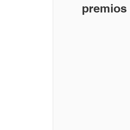
premios 