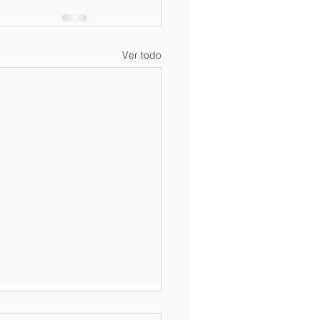
Ver todo