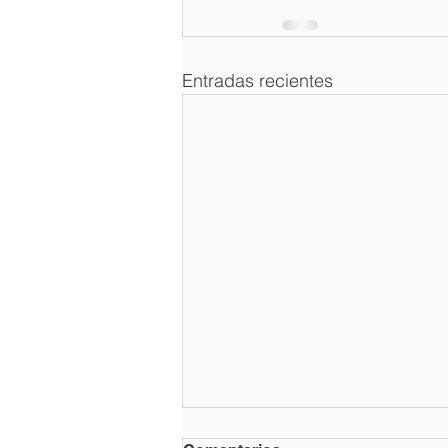
Entradas recientes