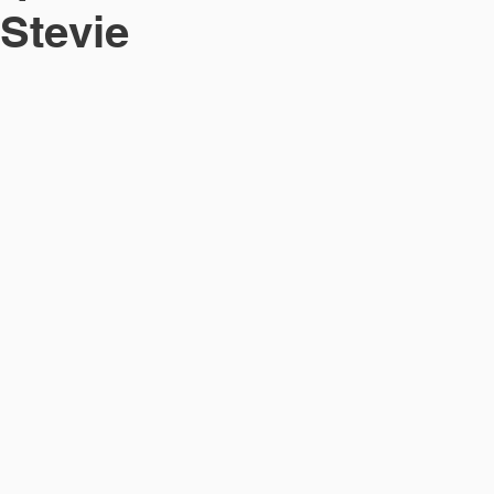
Stevie