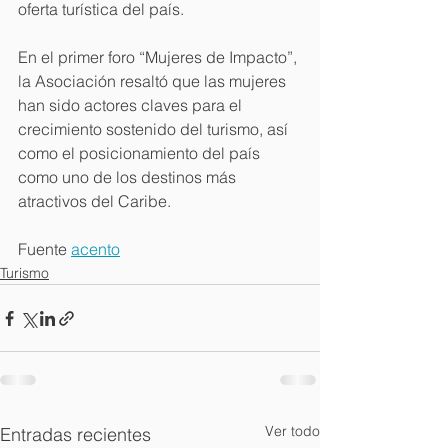
oferta turística del país.
En el primer foro “Mujeres de Impacto”, 
la Asociación resaltó que las mujeres 
han sido actores claves para el 
crecimiento sostenido del turismo, así 
como el posicionamiento del país 
como uno de los destinos más 
atractivos del Caribe.
Fuente 
acento
Turismo
Ver todo
Entradas recientes