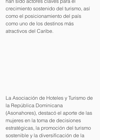
han sido actores claves para el 
crecimiento sostenido del turismo, así 
como el posicionamiento del país 
como uno de los destinos más 
atractivos del Caribe.
La Asociación de Hoteles y Turismo de 
la República Dominicana 
(Asonahores), destacó el aporte de las 
mujeres en la toma de decisiones 
estratégicas, la promoción del turismo 
sostenible y la diversificación de la 