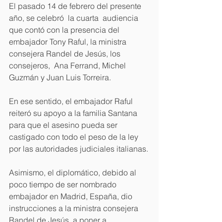
El pasado 14 de febrero del presente 
año, se celebró  la cuarta  audiencia 
que contó con la presencia del 
embajador Tony Raful, la ministra 
consejera Randel de Jesús, los 
consejeros,  Ana Ferrand, Michel 
Guzmán y Juan Luis Torreira.
En ese sentido, el embajador Raful 
reiteró su apoyo a la familia Santana 
para que el asesino pueda ser 
castigado con todo el peso de la ley  
por las autoridades judiciales italianas.
Asimismo, el diplomático, debido al  
poco tiempo de ser nombrado 
embajador en Madrid, España, dio 
instrucciones a la ministra consejera 
Randel de Jesús, a poner a 