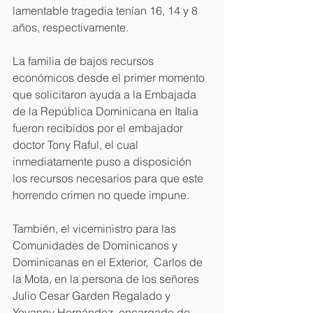
lamentable tragedia tenían 16, 14 y 8 
años, respectivamente.
La familia de bajos recursos 
económicos desde el primer momento 
que solicitaron ayuda a la Embajada 
de la República Dominicana en Italia 
fueron recibidos por el embajador 
doctor Tony Raful, el cual 
inmediatamente puso a disposición 
los recursos necesarios para que este 
horrendo crimen no quede impune.
También, el viceministro para las 
Comunidades de Dominicanos y 
Dominicanas en el Exterior,  Carlos de 
la Mota, en la persona de los señores 
Julio Cesar Garden Regalado y  
Yovanny Hernández, encargado de 