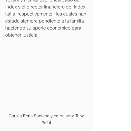
Index y el director financiero del Index 
italia, respectivamente,  los cuales han 
estado siempre pendiente a la familia 
haciendo su aporte económico para 
obtener justicia.
Coralia Peña Santana y embajador Tony 
Raful.