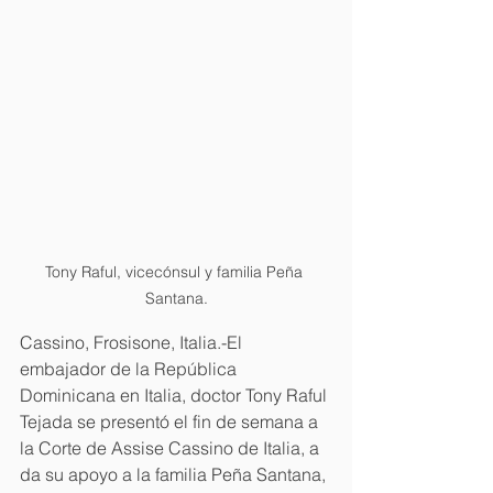
Tony Raful, vicecónsul y familia Peña 
Santana.
Cassino, Frosisone, Italia.-El 
embajador de la República 
Dominicana en Italia, doctor Tony Raful 
Tejada se presentó el fin de semana a 
la Corte de Assise Cassino de Italia, a 
da su apoyo a la familia Peña Santana, 