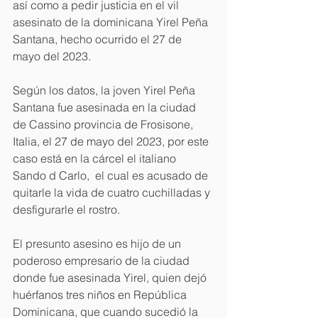
así como a pedir justicia en el vil 
asesinato de la dominicana Yirel Peña 
Santana, hecho ocurrido el 27 de 
mayo del 2023.
Según los datos, la joven Yirel Peña 
Santana fue asesinada en la ciudad 
de Cassino provincia de Frosisone, 
Italia, el 27 de mayo del 2023, por este 
caso está en la cárcel el italiano 
Sando d Carlo,  el cual es acusado de 
quitarle la vida de cuatro cuchilladas y 
desfigurarle el rostro.
El presunto asesino es hijo de un 
poderoso empresario de la ciudad 
donde fue asesinada Yirel, quien dejó 
huérfanos tres niños en República 
Dominicana, que cuando sucedió la 