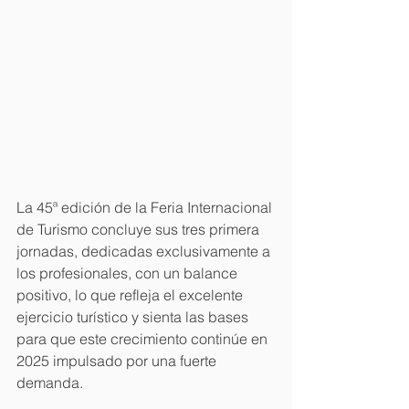
La 45ª edición de la Feria Internacional 
de Turismo concluye sus tres primera 
jornadas, dedicadas exclusivamente a 
los profesionales, con un balance 
positivo, lo que refleja el excelente 
ejercicio turístico y sienta las bases 
para que este crecimiento continúe en 
2025 impulsado por una fuerte 
demanda.