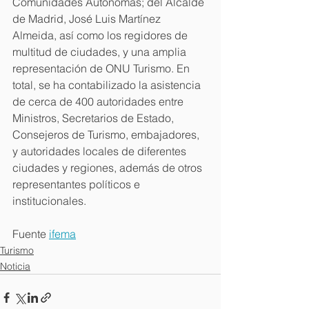
Comunidades Autónomas; del Alcalde 
de Madrid, José Luis Martínez 
Almeida, así como los regidores de 
multitud de ciudades, y una amplia 
representación de ONU Turismo. En 
total, se ha contabilizado la asistencia 
de cerca de 400 autoridades entre 
Ministros, Secretarios de Estado, 
Consejeros de Turismo, embajadores, 
y autoridades locales de diferentes 
ciudades y regiones, además de otros 
representantes políticos e 
institucionales.
Fuente 
ifema
Turismo
Noticia