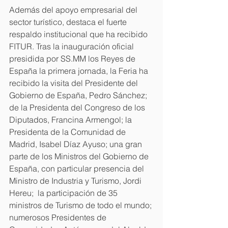
Además del apoyo empresarial del 
sector turístico, destaca el fuerte 
respaldo institucional que ha recibido 
FITUR. Tras la inauguración oficial 
presidida por SS.MM los Reyes de 
España la primera jornada, la Feria ha 
recibido la visita del Presidente del 
Gobierno de España, Pedro Sánchez; 
de la Presidenta del Congreso de los 
Diputados, Francina Armengol; la 
Presidenta de la Comunidad de 
Madrid, Isabel Díaz Ayuso; una gran 
parte de los Ministros del Gobierno de  
España, con particular presencia del 
Ministro de Industria y Turismo, Jordi 
Hereu;  la participación de 35 
ministros de Turismo de todo el mundo; 
numerosos Presidentes de 