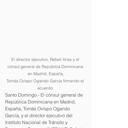
El director ejecutivo, Rafael Arias y el 
cónsul general de República Dominicana 
en Madrid, España,
Tomás Ovispo Ogando García firmando el 
acuerdo.
Santo Domingo.- El cónsul general de 
República Dominicana en Madrid, 
España, Tomás Ovispo Ogando 
García, y el director ejecutivo del 
Instituto Nacional de Tránsito y 