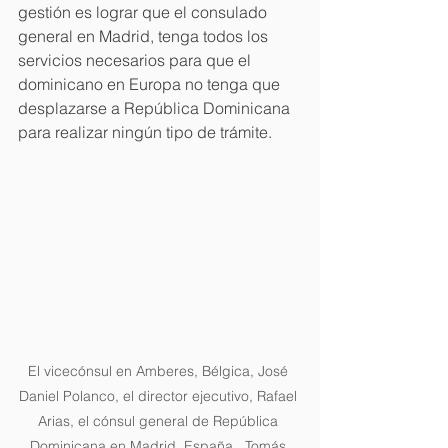
gestión es lograr que el consulado 
general en Madrid, tenga todos los 
servicios necesarios para que el 
dominicano en Europa no tenga que 
desplazarse a República Dominicana 
para realizar ningún tipo de trámite.
El vicecónsul en Amberes, Bélgica, José 
Daniel Polanco, el director ejecutivo, Rafael 
Arias, el cónsul general de República 
Dominicana en Madrid, España,  Tomás 