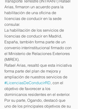
Transporte Terrestre (INTRANT) Rafael 
Arias, firmaron un acuerdo para la 
habilitación de una oficina de 
licencias de conducir en la sede 
consular.
La habilitación de los servicios de 
licencias de conducir en Madrid, 
España, también forma parte de un 
convenio interinstitucional firmado con 
el Ministerio de Relaciones Exteriores 
(MIREX).
Rafael Arias, resaltó que esta iniciativa 
forma parte del plan de mejora y 
ampliación de nuestros servicios de 
#LicenciasDeConducirRD
, con el 
objetivo de favorecer a los 
dominicanos residentes en el exterior.
Por su parte, Ogando, destacó que 
uno de los principales objetivos de su 