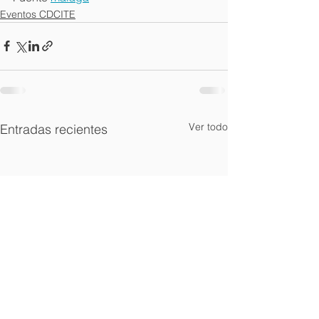
Eventos CDCITE
Ver todo
Entradas recientes