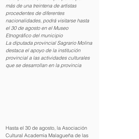
más de una treintena de artistas 
procedentes de diferentes 
nacionalidades, podrá visitarse hasta 
el 30 de agosto en el Museo 
Etnográfico del municipio
La diputada provincial Sagrario Molina 
destaca el apoyo de la institución 
provincial a las actividades culturales 
que se desarrollan en la provincia
Hasta el 30 de agosto, la Asociación 
Cultural Academia Malagueña de las 