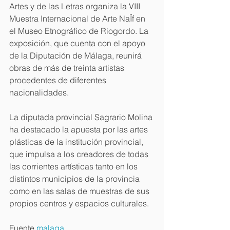
Artes y de las Letras organiza la VIII 
Muestra Internacional de Arte NaÏf en 
el Museo Etnográfico de Riogordo. La 
exposición, que cuenta con el apoyo 
de la Diputación de Málaga, reunirá 
obras de más de treinta artistas 
procedentes de diferentes 
nacionalidades.
La diputada provincial Sagrario Molina 
ha destacado la apuesta por las artes 
plásticas de la institución provincial, 
que impulsa a los creadores de todas 
las corrientes artísticas tanto en los 
distintos municipios de la provincia 
como en las salas de muestras de sus 
propios centros y espacios culturales.
Fuente 
malaga