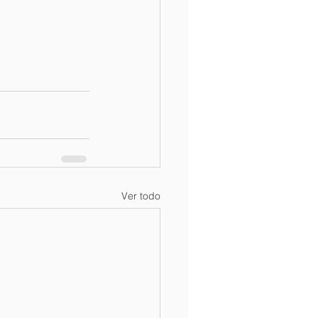
Ver todo