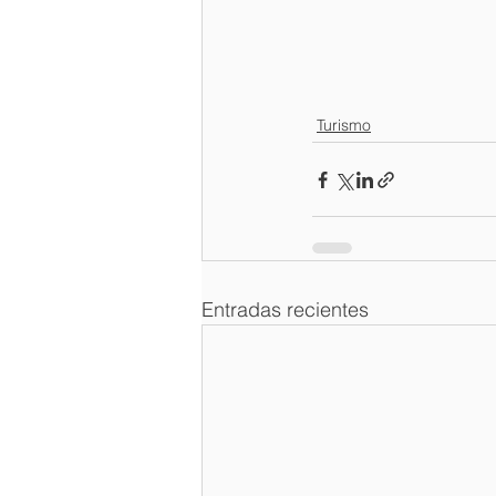
Turismo
Entradas recientes