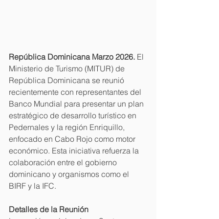
República Dominicana Marzo 2026.
 El 
Ministerio de Turismo (MITUR) de 
República Dominicana se reunió 
recientemente con representantes del 
Banco Mundial para presentar un plan 
estratégico de desarrollo turístico en 
Pedernales y la región Enriquillo, 
enfocado en Cabo Rojo como motor 
económico. Esta iniciativa refuerza la 
colaboración entre el gobierno 
dominicano y organismos como el 
BIRF y la IFC. 
Detalles de la Reunión