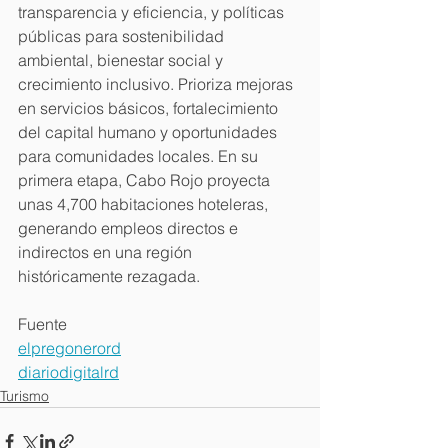
transparencia y eficiencia, y políticas 
públicas para sostenibilidad 
ambiental, bienestar social y 
crecimiento inclusivo. Prioriza mejoras 
en servicios básicos, fortalecimiento 
del capital humano y oportunidades 
para comunidades locales. En su 
primera etapa, Cabo Rojo proyecta 
unas 4,700 habitaciones hoteleras, 
generando empleos directos e 
indirectos en una región 
históricamente rezagada. 
Fuente
elpregonerord
diariodigitalrd
Turismo