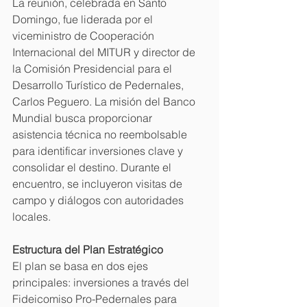
La reunión, celebrada en Santo 
Domingo, fue liderada por el 
viceministro de Cooperación 
Internacional del MITUR y director de 
la Comisión Presidencial para el 
Desarrollo Turístico de Pedernales, 
Carlos Peguero. La misión del Banco 
Mundial busca proporcionar 
asistencia técnica no reembolsable 
para identificar inversiones clave y 
consolidar el destino. Durante el 
encuentro, se incluyeron visitas de 
campo y diálogos con autoridades 
locales. 
Estructura del Plan Estratégico
El plan se basa en dos ejes 
principales: inversiones a través del 
Fideicomiso Pro-Pedernales para 