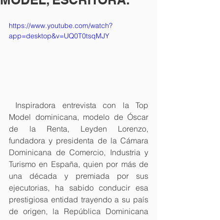
https://www.youtube.com/watch?
app=desktop&v=UQ0T0tsqMJY
 Inspiradora entrevista con la Top 
Model dominicana, modelo de Óscar 
de la Renta, Leyden Lorenzo, 
fundadora y presidenta de la Cámara 
Dominicana de Comercio, Industria y 
Turismo en España, quien por más de 
una década y premiada por sus 
ejecutorias, ha sabido conducir esa 
prestigiosa entidad trayendo a su país 
de origen, la República Dominicana 