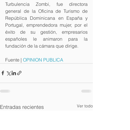
Turbulencia Zombi, fue directora 
general de la Oficina de Turismo de 
República Dominicana en España y 
Portugal, emprendedora mujer, por el 
éxito de su gestión, empresarios 
españoles le animaron para la 
fundación de la cámara que dirige. 
Fuente | 
OPINION PUBLICA
Ver todo
Entradas recientes