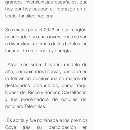
grandes inversionistas españoles, que 
hoy por hoy ocupan el liderazgo en el 
sector turístico nacional. 
Sus metas para el 2023 en ese renglón, 
anunciado que esas inversiones se van 
a diversificar además de los hoteles, en 
turismo de residencia y energía. 
 Algo más sobre Leyden: modelo de 
año, comunicadora social, participó en 
la televisión dominicana se manos de 
destacados productores, como Yaqui 
Núñez del Risco y Socorro Castellanos, 
y fue presentadora de noticias del 
noticiero Telentillas. 
 Es actriz y fue nominada a los premios 
Goya tras su participación en 