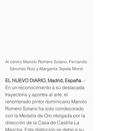
Al centro Manolo Romero Solano, Fernando 
Sánchez Ruiz y Margarita Tejeda Morel.
EL NUEVO DIARIO, Madrid, España.
 – 
En un reconocimiento a su destacada 
trayectoria y aportes al arte, el 
renombrado pintor dominicano Manolo 
Romero Solano ha sido condecorado 
con la Medalla de Oro otorgada por la 
dirección de la Casa de Castilla La 
Mancha. Esta distinción se debe a su 