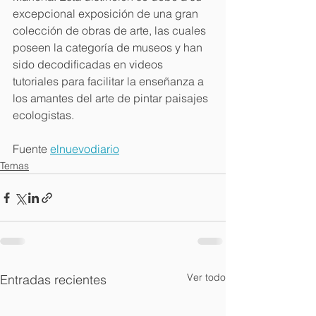
excepcional exposición de una gran 
colección de obras de arte, las cuales 
poseen la categoría de museos y han 
sido decodificadas en videos 
tutoriales para facilitar la enseñanza a 
los amantes del arte de pintar paisajes 
ecologistas.
Fuente 
elnuevodiario
Temas
Ver todo
Entradas recientes