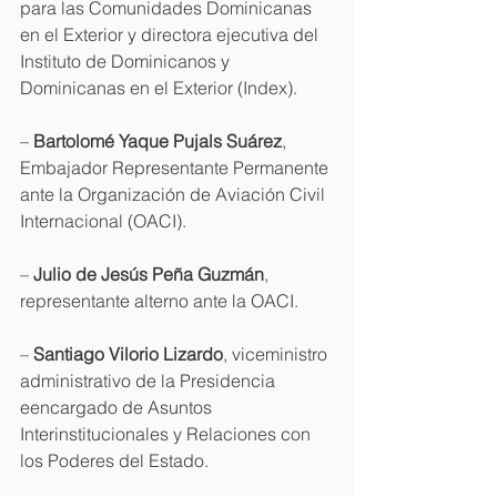
para las Comunidades Dominicanas 
en el Exterior y directora ejecutiva del 
Instituto de Dominicanos y 
Dominicanas en el Exterior (Index).
– 
Bartolomé Yaque Pujals Suárez
, 
Embajador Representante Permanente 
ante la Organización de Aviación Civil 
Internacional (OACI).
– 
Julio de Jesús Peña Guzmán
, 
representante alterno ante la OACI.
– 
Santiago Vilorio Lizardo
, viceministro 
administrativo de la Presidencia 
eencargado de Asuntos 
Interinstitucionales y Relaciones con 
los Poderes del Estado.