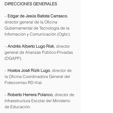
DIRECCIONES GENERALES
– 
Edgar de Jesús Batista Carrasco
, 
director general de la Oficina 
Gubernamental de Tecnología de la 
Información y Comunicación (Ogtic).
– 
Andrés Alberto Lugo Risk
, director 
general de Alianzas Público-Privadas 
(DGAPP).
– 
Hostos José Rizik Lugo
, director de 
la Oficina Coordinadora General del 
Fideicomiso RD-Vial.
– 
Roberto Herrera Polanco
, director de 
Infraestructura Escolar del Ministerio 
de Educación.