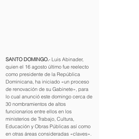
SANTO DOMINGO.
- Luis Abinader, 
quien el 16 agosto último fue reelecto 
como presidente de la República 
Dominicana, ha iniciado «un proceso 
de renovación de su Gabinete», para 
lo cual anunció este domingo cerca de 
30 nombramientos de altos 
funcionarios entre ellos en los 
ministerios de Trabajo, Cultura, 
Educación y Obras Públicas así como 
en otras áreas consideradas «claves».