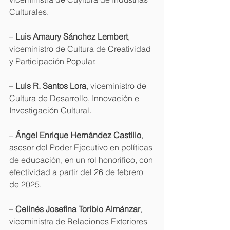
Culturales.
– 
Luis Amaury Sánchez Lembert
, 
viceministro de Cultura de Creatividad 
y Participación Popular.
– 
Luis R. Santos Lora
, viceministro de 
Cultura de Desarrollo, Innovación e 
Investigación Cultural.
– 
Ángel Enrique Hernández Castillo
, 
asesor del Poder Ejecutivo en políticas 
de educación, en un rol honorífico, con 
efectividad a partir del 26 de febrero 
de 2025.
– 
Celinés Josefina Toribio Almánzar
, 
viceministra de Relaciones Exteriores 