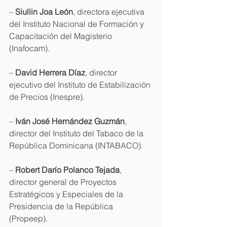
– 
Siullin Joa León
, directora ejecutiva 
del Instituto Nacional de Formación y 
Capacitación del Magisterio 
(Inafocam).
– 
David Herrera Díaz
, director 
ejecutivo del Instituto de Estabilización 
de Precios (Inespre).
– 
Iván José Hernández Guzmán
,  
director del Instituto del Tabaco de la 
República Dominicana (INTABACO).
– 
Robert Darío Polanco Tejada
, 
director general de Proyectos 
Estratégicos y Especiales de la 
Presidencia de la República 
(Propeep).