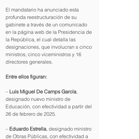
El mandatario ha anunciado esta 
profunda reestructuración de su 
gabinete a través de un comunicado 
en la página web de la Presidencia de 
la República, el cual detalla las 
designaciones, que involucran s cinco 
ministros, cinco viceministros y 16 
directores generales.
Entre ellos figuran:
– 
Luis Miguel De Camps García
, 
designado nuevo ministro de 
Educación, con efectividad a partir del 
26 de febrero de 2025.
– 
Eduardo Estrella
, designado ministro 
de Obras Públicas, con efectividad a 