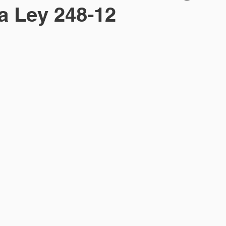
a Ley 248-12