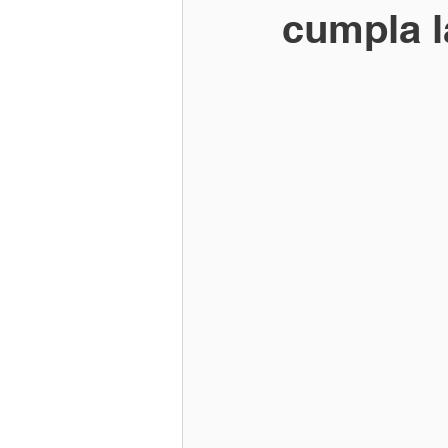
cumpla l