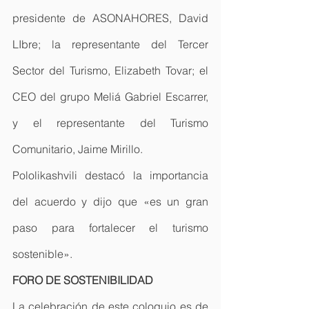
presidente de ASONAHORES, David 
LIbre; la representante del Tercer 
Sector del Turismo, Elizabeth Tovar; el 
CEO del grupo Meliá Gabriel Escarrer, 
y el representante del Turismo 
Comunitario, Jaime Mirillo.
Pololikashvili destacó la importancia 
del acuerdo y dijo que «es un gran 
paso para fortalecer el turismo 
sostenible».
FORO DE SOSTENIBILIDAD
La celebración de este coloquio es de 