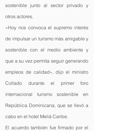
sostenible junto al sector privado y 
otros actores.
«Hoy nos convoca el supremo interés 
de impulsar un turismo más amigable y 
sostenible con el medio ambiente y 
que a su vez permita seguir generando 
empleos de calidad», dijo el ministro 
Collado durante el primer foro 
internacional turismo sostenible en 
República Dominicana, que se llevó a 
cabo en el hotel Meliá Caribe.
El acuerdo también fue firmado por el 