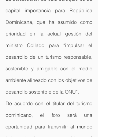
capital importancia para República 
Dominicana, que ha asumido como 
prioridad en la actual gestión del 
ministro Collado para “impulsar el 
desarrollo de un turismo responsable, 
sostenible y amigable con el medio 
ambiente alineado con los objetivos de 
desarrollo sostenible de la ONU”.
De acuerdo con el titular del turismo 
dominicano, el foro será una 
oportunidad para transmitir al mundo 