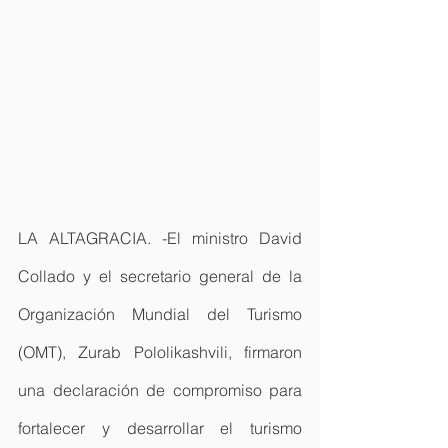
LA ALTAGRACIA. -El ministro David 
Collado y el secretario general de la 
Organización Mundial del Turismo 
(OMT), Zurab Pololikashvili, firmaron 
una declaración de compromiso para 
fortalecer y desarrollar el turismo 