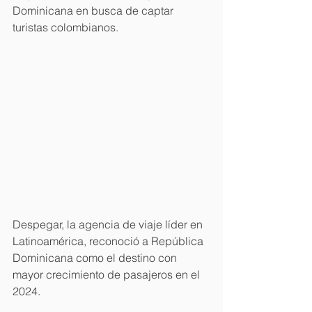
Dominicana en busca de captar 
turistas colombianos.
Despegar, la agencia de viaje líder en 
Latinoamérica, reconoció a República 
Dominicana como el destino con 
mayor crecimiento de pasajeros en el 
2024.