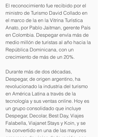
El reconocimiento fue recibido por el 
ministro de Turismo David Collado en 
el marco de la en la Vitrina Turística 
Anato, por Pablo Jaitman, gerente País 
en Colombia. Despegar envía más de 
medio millón de turistas al año hacia la 
República Dominicana, con un 
crecimiento de más de un 20%.
Durante más de dos décadas, 
Despegar, de origen argentino, ha 
revolucionado la industria del turismo 
en América Latina a través de la 
tecnología y sus ventas online. Hoy es 
un grupo consolidado que incluye 
Despegar, Decolar, Best Day, Viajes 
Falabella, Viajanet Stays y Koin, y se 
ha convertido en una de las mayores 