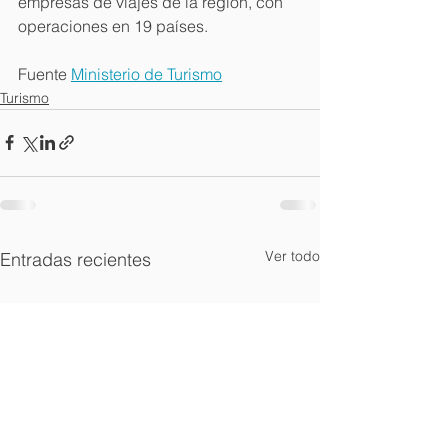
empresas de viajes de la región, con 
operaciones en 19 países.
Fuente 
Ministerio de Turismo
Turismo
Ver todo
Entradas recientes