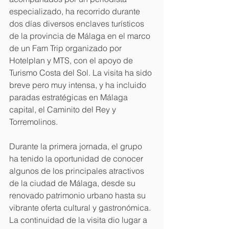
especializado, ha recorrido durante 
dos días diversos enclaves turísticos 
de la provincia de Málaga en el marco 
de un Fam Trip organizado por 
Hotelplan y MTS, con el apoyo de 
Turismo Costa del Sol. La visita ha sido 
breve pero muy intensa, y ha incluido 
paradas estratégicas en Málaga 
capital, el Caminito del Rey y 
Torremolinos.
Durante la primera jornada, el grupo 
ha tenido la oportunidad de conocer 
algunos de los principales atractivos 
de la ciudad de Málaga, desde su 
renovado patrimonio urbano hasta su 
vibrante oferta cultural y gastronómica. 
La continuidad de la visita dio lugar a 