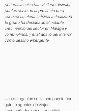
periodista suizo han visitado distintos 
puntos clave de la provincia para 
conocer su oferta turística actualizada
El grupo ha destacado el notable 
crecimiento del sector en Málaga y 
Torremolinos, y el atractivo del interior 
como destino emergente
Una delegación suiza compuesta por 
quince agentes de viajes, 
acompañados por un periodista 