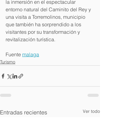
la inmersión en el espectacular 
entorno natural del Caminito del Rey y 
una visita a Torremolinos, municipio 
que también ha sorprendido a los 
visitantes por su transformación y 
revitalización turística.
Fuente 
malaga
Turismo
Ver todo
Entradas recientes