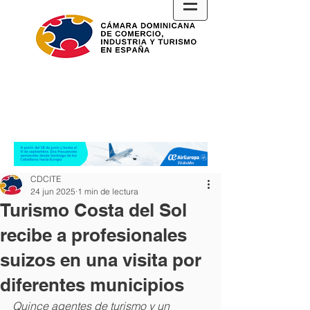
CDCITE
24 jun 2025
1 min de lectura
Turismo Costa del Sol
recibe a profesionales
suizos en una visita por
diferentes municipios
Quince agentes de turismo y un 