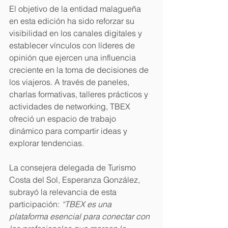
El objetivo de la entidad malagueña 
en esta edición ha sido reforzar su 
visibilidad en los canales digitales y 
establecer vínculos con líderes de 
opinión que ejercen una influencia 
creciente en la toma de decisiones de 
los viajeros. A través de paneles, 
charlas formativas, talleres prácticos y 
actividades de networking, TBEX 
ofreció un espacio de trabajo 
dinámico para compartir ideas y 
explorar tendencias.
La consejera delegada de Turismo 
Costa del Sol, Esperanza González, 
subrayó la relevancia de esta 
participación: 
“TBEX es una 
plataforma esencial para conectar con 