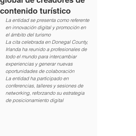
contenido turístico
La entidad se presenta como referente 
en innovación digital y promoción en 
el ámbito del turismo
La cita celebrada en Donegal County, 
Irlanda ha reunido a profesionales de 
todo el mundo para intercambiar 
experiencias y generar nuevas 
oportunidades de colaboración
La entidad ha participado en 
conferencias, talleres y sesiones de 
networking, reforzando su estrategia 
de posicionamiento digital