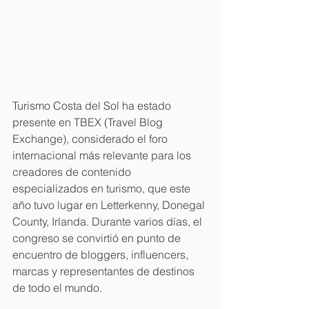
Turismo Costa del Sol ha estado 
presente en TBEX (Travel Blog 
Exchange), considerado el foro 
internacional más relevante para los 
creadores de contenido 
especializados en turismo, que este 
año tuvo lugar en Letterkenny, Donegal 
County, Irlanda. Durante varios días, el 
congreso se convirtió en punto de 
encuentro de bloggers, influencers, 
marcas y representantes de destinos 
de todo el mundo.