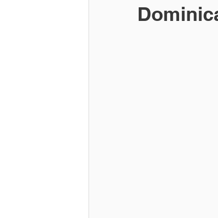
Dominic