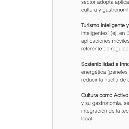
sector adopta aplica
cultura y gastronomí
Turismo Inteligente 
inteligentes" (ej. e
aplicaciones móviles
referente de regulaci
Sostenibilidad e Inn
energética (paneles 
reducir la huella de
Cultura como Activo 
y su gastronomía, se
integración de la tec
local.