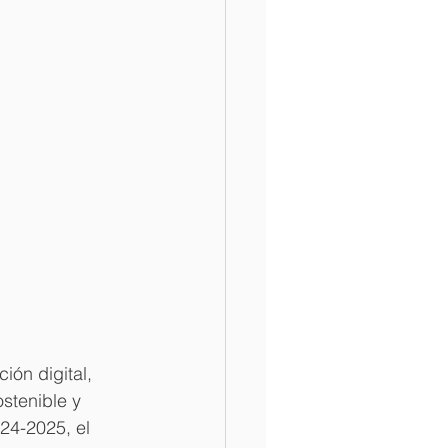
ión digital, 
stenible y 
24-2025, el 