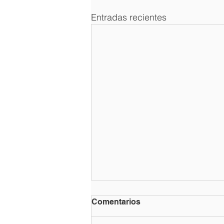
Entradas recientes
Comentarios