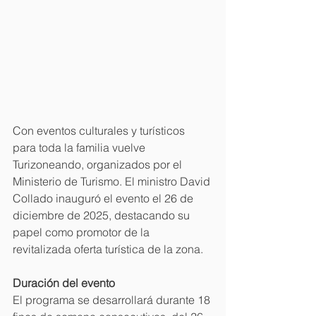
Con eventos culturales y turísticos 
para toda la familia vuelve 
Turizoneando, organizados por el 
Ministerio de Turismo. El ministro David 
Collado inauguró el evento el 26 de 
diciembre de 2025, destacando su 
papel como promotor de la 
revitalizada oferta turística de la zona.
Duración del evento
El programa se desarrollará durante 18 