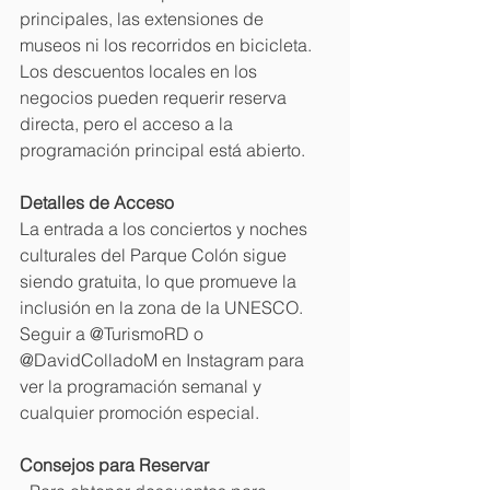
principales, las extensiones de 
museos ni los recorridos en bicicleta. 
Los descuentos locales en los 
negocios pueden requerir reserva 
directa, pero el acceso a la 
programación principal está abierto.
Detalles de Acceso
La entrada a los conciertos y noches 
culturales del Parque Colón sigue 
siendo gratuita, lo que promueve la 
inclusión en la zona de la UNESCO. 
Seguir a @TurismoRD o 
@DavidColladoM en Instagram para 
ver la programación semanal y 
cualquier promoción especial.
Consejos para Reservar