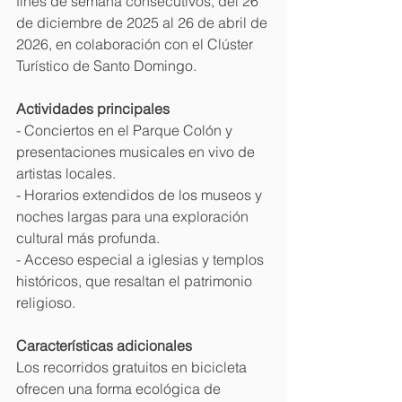
fines de semana consecutivos, del 26 
de diciembre de 2025 al 26 de abril de 
2026, en colaboración con el Clúster 
Turístico de Santo Domingo.
Actividades principales
- Conciertos en el Parque Colón y 
presentaciones musicales en vivo de 
artistas locales.
- Horarios extendidos de los museos y 
noches largas para una exploración 
cultural más profunda.
- Acceso especial a iglesias y templos 
históricos, que resaltan el patrimonio 
religioso.
Características adicionales
Los recorridos gratuitos en bicicleta 
ofrecen una forma ecológica de 