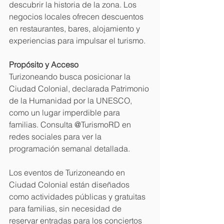
descubrir la historia de la zona. Los 
negocios locales ofrecen descuentos 
en restaurantes, bares, alojamiento y 
experiencias para impulsar el turismo.
Propósito y Acceso
Turizoneando busca posicionar la 
Ciudad Colonial, declarada Patrimonio 
de la Humanidad por la UNESCO, 
como un lugar imperdible para 
familias. Consulta @TurismoRD en 
redes sociales para ver la 
programación semanal detallada.
Los eventos de Turizoneando en 
Ciudad Colonial están diseñados 
como actividades públicas y gratuitas 
para familias, sin necesidad de 
reservar entradas para los conciertos 