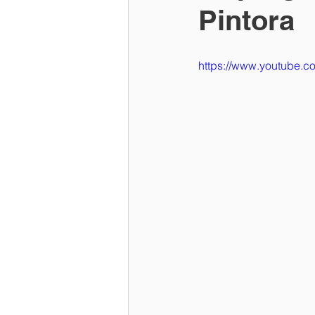
Pintora
https://www.youtube