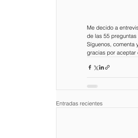
Me decido a entrevis
de las 55 preguntas r
Síguenos, comenta y 
gracias por aceptar e
Entradas recientes