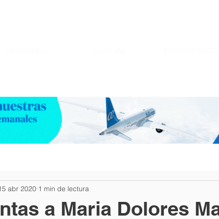
MEMBRESIA
NOTICIAS
EVENTOS CDCIT
15 abr 2020
1 min de lectura
ntas a Maria Dolores Ma