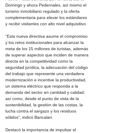
Domingo y ahora Pedernales, así mismo el 
turismo inmobiliario regulado y la oferta 
complementaria para elevar los estándares 
y recibir visitantes con alto nivel adquisitivo.
“Esta nueva directiva asume el compromiso 
y los retos institucionales para alcanzar la 
meta de los 15 millones de turistas, además 
de superar aspectos que inciden de manera 
directa en la competitividad como la 
seguridad jurídica, la adecuación del código 
del trabajo que represente una verdadera 
modernización e incentive la productividad, 
un sistema eléctrico que responda a la 
demanda del sector en cantidad y calidad; 
así como, desde el punto de vista de la 
sostenibilidad, la gestión de las costas, la 
lucha contra el sargazo y los residuos 
sólidos”, indicó Bancalari.
Destacó la importancia de impulsar el 