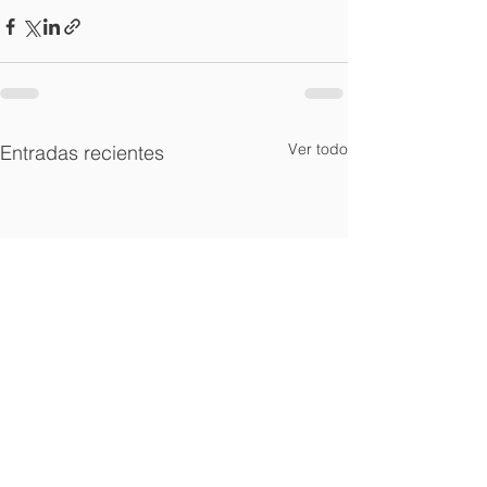
Ver todo
Entradas recientes