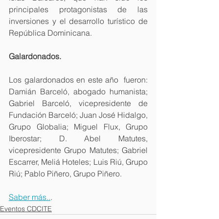
principales protagonistas de las 
inversiones y el desarrollo turístico de 
República Dominicana.
Galardonados.
Los galardonados en este año  fueron: 
Damián Barceló, abogado humanista; 
Gabriel Barceló, vicepresidente de 
Fundación Barceló; Juan José Hidalgo, 
Grupo Globalia; Miguel Flux, Grupo 
Iberostar; D. Abel Matutes, 
vicepresidente Grupo Matutes; Gabriel 
Escarrer, Meliá Hoteles; Luis Riú, Grupo 
Riú; Pablo Piñero, Grupo Piñero.
Saber más..
.
Eventos CDCITE