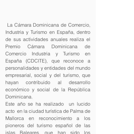
 La Cámara Dominicana de Comercio, 
Industria y Turismo en España, dentro 
de sus actividades anuales realiza el 
Premio Cámara Dominicana de 
Comercio Industria y Turismo en 
España (CDCITE), que reconoce a 
personalidades y entidades del mundo 
empresarial, social y del turismo, que 
hayan contribuido al desarrollo 
económico y social de la República 
Dominicana.
Este año se ha realizado  un lucido 
acto  en la ciudad turística de Palma de 
Mallorca en reconocimiento a los 
pioneros del turismo español de las 
islas Baleares, que han sido los 