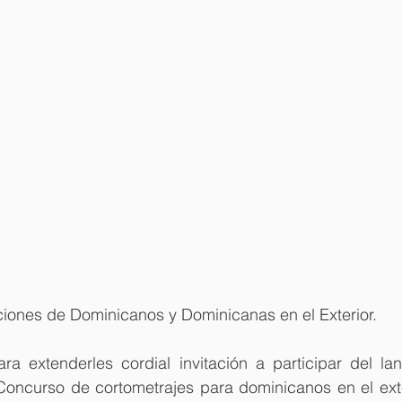
ciones de Dominicanos y Dominicanas en el Exterior.
ara extenderles cordial invitación a participar del la
 Concurso de cortometrajes para dominicanos en el ext