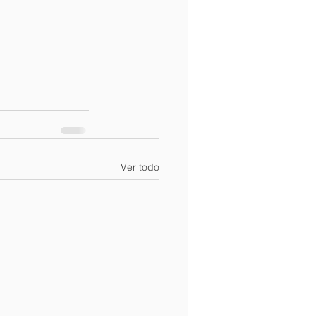
Ver todo