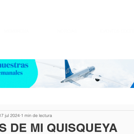
MEMBRESIA
NOTICIAS
EVENTOS CDCIT
17 jul 2024
1 min de lectura
S DE MI QUISQUEYA