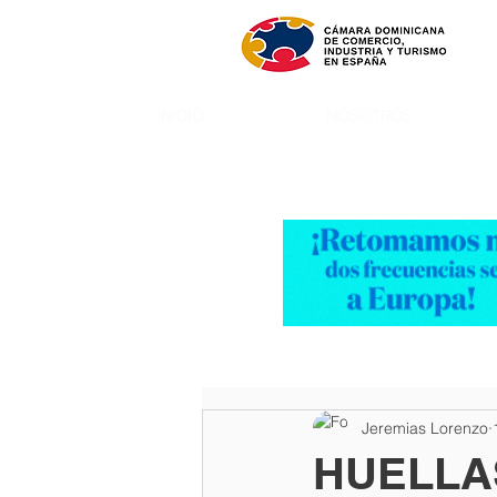
INICIO
NOSOTROS
Jeremias Lorenzo
HUELLA