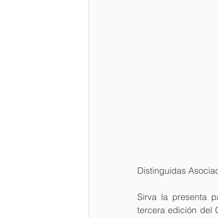
Distinguidas Asocia
Sirva la presenta p
tercera edición del