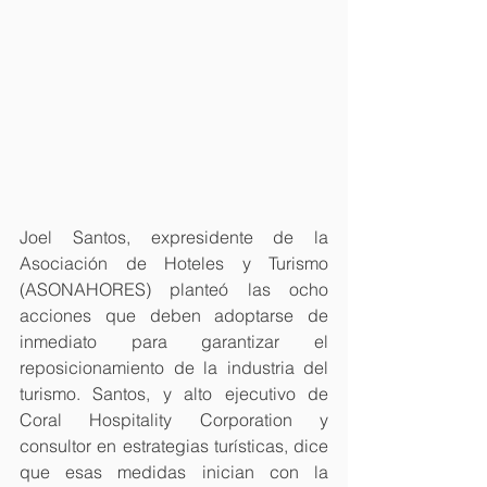
Joel Santos, expresidente de la 
Asociación de Hoteles y Turismo 
(ASONAHORES) planteó las ocho 
acciones que deben adoptarse de 
inmediato para garantizar el 
reposicionamiento de la industria del 
turismo. Santos, y alto ejecutivo de 
Coral Hospitality Corporation y 
consultor en estrategias turísticas, dice 
que esas medidas inician con la 