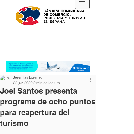
Jeremias Lorenzo
22 jun 2020
2 min de lectura
Joel Santos presenta
programa de ocho puntos
para reapertura del
turismo