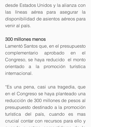
desde Estados Unidos y la alianza con 
las líneas aérea para asegurar la 
disponibilidad de asientos aéreos para 
venir al país.
300 millones menos
Lamentó Santos que, en el presupuesto 
complementario aprobado en el 
Congreso, se haya reducido  el monto 
orientado a la promoción turística 
internacional.
“Es una pena, casi una tragedia, que 
en el Congreso se haya planteado una 
reducción de 300 millones de pesos al 
presupuesto destinado a la promoción 
turística del país, cuando es mas 
crucial contar con recursos para ello y 