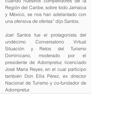
cuando nuestros competidores de la 
Región del Caribe, sobre todo Jamaica 
y México, se nos han adelantado con 
una ofensiva de ofertas” dijo Santos.
Joel Santos fue el protagonista del 
undécimo Conversatorio Virtual 
Situación y Retos del Turismo 
Dominicano, moderado por el 
presidente de Adompretur, licenciado 
José María Reyes, en el cual participo 
también Don Ellis Pérez, ex director 
Nacional de Turismo y co-fundador de 
Adompretur.