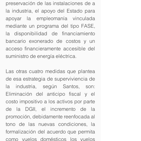
preservación de las instalaciones de a 
la industria, el apoyo del Estado para 
apoyar la empleomanía vinculada 
mediante un programa del tipo FASE, 
la disponibilidad de financiamiento 
bancario exonerado de costos y un 
acceso financieramente accesible del 
suministro de energía eléctrica.
Las otras cuatro medidas que plantea 
de esa estrategia de superviviencia de 
la industria, según Santos, son: 
Eliminación del anticipo fiscal y el 
costo impositivo a los activos por parte 
de la DGII, el incremento de la 
promoción, debidamente reenfocada al 
tono de las nuevas condiciones, la 
formalización del acuerdo que permita 
como vuelos domésticos los vuelos 