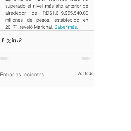
superado el nivel más alto anterior de 
alrededor de RD$1,619,955,540.00 
millones de pesos, establecido en 
2017”, reveló Marichal. 
Saber más.
Ver todo
Entradas recientes