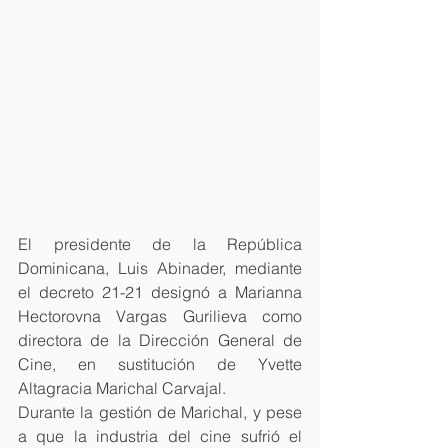
El presidente de la República 
Dominicana, Luis Abinader, mediante 
el decreto 21-21 designó a Marianna 
Hectorovna Vargas Gurilieva como 
directora de la Dirección General de 
Cine, en sustitución de Yvette 
Altagracia Marichal Carvajal.
Durante la gestión de Marichal, y pese 
a que la industria del cine sufrió el 