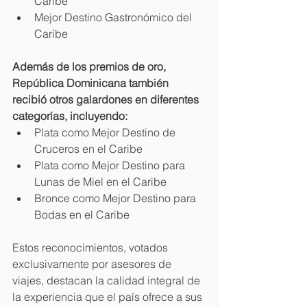
Caribe
Mejor Destino Gastronómico del 
Caribe 
Además de los premios de oro, 
República Dominicana también 
recibió otros galardones en diferentes 
categorías, incluyendo: 
Plata como Mejor Destino de 
Cruceros en el Caribe
Plata como Mejor Destino para 
Lunas de Miel en el Caribe
Bronce como Mejor Destino para 
Bodas en el Caribe 
Estos reconocimientos, votados 
exclusivamente por asesores de 
viajes, destacan la calidad integral de 
la experiencia que el país ofrece a sus 