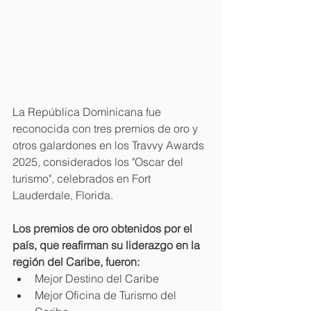
La República Dominicana fue 
reconocida con tres premios de oro y 
otros galardones en los Travvy Awards 
2025, considerados los "Oscar del 
turismo", celebrados en Fort 
Lauderdale, Florida. 
Los premios de oro obtenidos por el 
país, que reafirman su liderazgo en la 
región del Caribe, fueron: 
Mejor Destino del Caribe
Mejor Oficina de Turismo del 