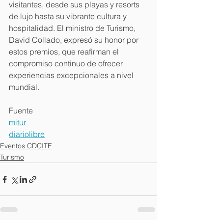
visitantes, desde sus playas y resorts 
de lujo hasta su vibrante cultura y 
hospitalidad. El ministro de Turismo, 
David Collado, expresó su honor por 
estos premios, que reafirman el 
compromiso continuo de ofrecer 
experiencias excepcionales a nivel 
mundial. 
Fuente
mitur
diariolibre
Eventos CDCITE
Turismo