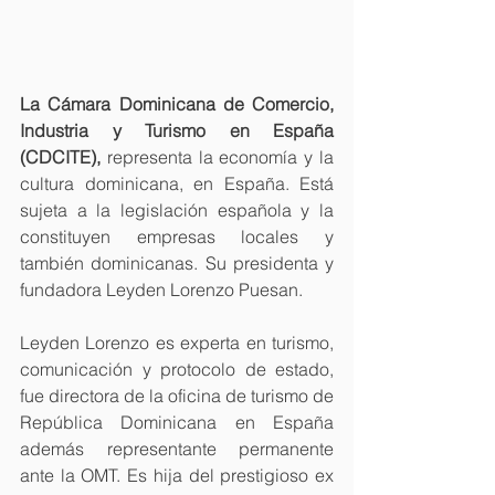
La Cámara Dominicana de Comercio, 
Industria y Turismo en España 
(CDCITE),
 representa la economía y la 
cultura dominicana, en España. Está 
sujeta a la legislación española y la 
constituyen empresas locales y 
también dominicanas. Su presidenta y 
fundadora Leyden Lorenzo Puesan.
Leyden Lorenzo es experta en turismo, 
comunicación y protocolo de estado, 
fue directora de la oficina de turismo de 
República Dominicana en España 
además representante permanente 
ante la OMT. Es hija del prestigioso ex 