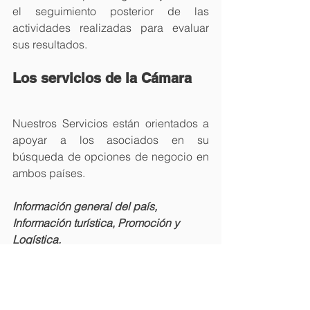
el seguimiento posterior de las 
actividades realizadas para evaluar 
sus resultados.
Los servicios de la Cámara
Nuestros Servicios están orientados a 
apoyar a los asociados en su 
búsqueda de opciones de negocio en 
ambos países.
Información general del país, 
Información turística, Promoción y 
Logística.