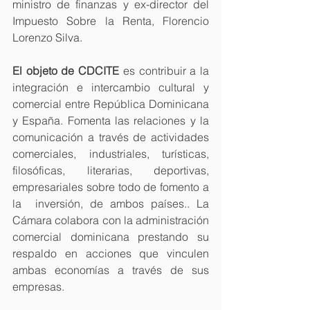
ministro de finanzas y ex-director del 
Impuesto Sobre la Renta, Florencio 
Lorenzo Silva.
El objeto de CDCITE
 es contribuir a la 
integración e intercambio cultural y 
comercial entre República Dominicana 
y España. Fomenta las relaciones y la 
comunicación a través de actividades 
comerciales, industriales, turísticas, 
filosóficas, literarias, deportivas, 
empresariales sobre todo de fomento a 
la  inversión, de ambos países.. La 
Cámara colabora con la administración 
comercial dominicana prestando su 
respaldo en acciones que vinculen 
ambas economías a través de sus 
empresas.