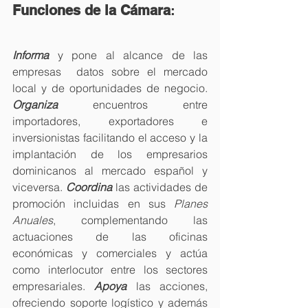
Funciones de la Cámara
:
Informa 
y pone al alcance de las 
empresas  datos sobre el mercado 
local y de oportunidades de negocio. 
Organiza 
encuentros entre 
importadores, exportadores e 
inversionistas facilitando el acceso y la 
implantación de los empresarios 
dominicanos al mercado español y 
viceversa. 
Coordina
 las actividades de 
promoción incluidas en sus 
Planes 
Anuales
, complementando las 
actuaciones de las oficinas 
económicas y comerciales y actúa 
como interlocutor entre los sectores 
empresariales. 
Apoya
 las acciones, 
ofreciendo soporte logístico y además 